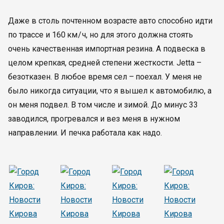
Даже в столь почтенном возрасте авто способно идти
по трассе и 160 км / ч, но для этого должна стоять
очень качественная импортная резина. А подвеска в
целом крепкая, средней степени жесткости. Jetta –
безотказен. В любое время сел – поехал. У меня не
было никогда ситуации, что я вышел к автомобилю, а
он меня подвел. В том числе и зимой. До минус 33
заводился, прогревался и вез меня в нужном
направлении. И печка работала как надо.