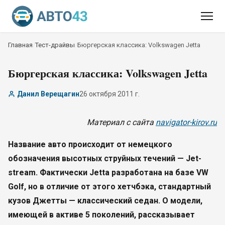
Главная
/
Тест-драйвы
/
Бюргерская классика: Volkswagen Jetta
Бюргерская классика: Volkswagen Jetta
Данил Верещагин
26 октября 2011 г.
Материал с сайта
navigator-kirov.ru
Название авто происходит от немецкого
обозначения высотных струйных течений — Jet-
stream. Фактически Jetta разработана на базе VW
Golf, но в отличие от этого хетчбэка, стандартный
кузов Джетты — классический седан.
О модели,
имеющей в активе 5
поколений, рассказывает