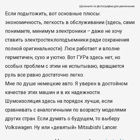
Щелкните по фотографии для увеличения
Если подытожить, вот основные плюсы:
экономичность, легкость в обслуживании (здесь, сами
понимаете, минимум электроники – даже не хочу
ставить электростеклоподъемники ради сохранения
полной оригинальности). Люк работает и вполне
герметичен, сухо и уютно. Вот ГУРа здесь нет, но
особых проблем с этим не испытываю, вращается
руль все равно достаточно легко.
Мне по душе немецкие авто. Я уверен в достойном
качестве этих машин и в их надежности.
Шумоизоляция здесь на порядок лучше, если
сравнивать с аналогичными по возрасту моделями
других стран. Если думать о будущем, то выберу
Volkswagen. Ну или «девятый» Mitsubishi Lancer.