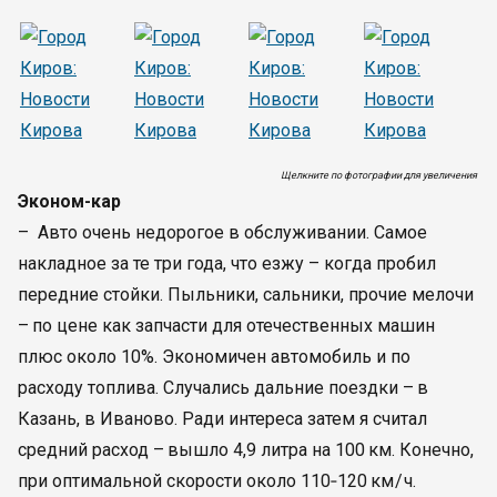
Щелкните по фотографии для увеличения
Эконом-кар
– Авто очень недорогое в обслуживании. Самое
накладное за те три года, что езжу – когда пробил
передние стойки. Пыльники, сальники, прочие мелочи
– по цене как запчасти для отечественных машин
плюс около 10%. Экономичен автомобиль и по
расходу топлива. Случались дальние поездки – в
Казань, в Иваново. Ради интереса затем я считал
средний расход – вышло 4,9 литра на 100 км. Конечно,
при оптимальной скорости около 110‑120 км / ч.