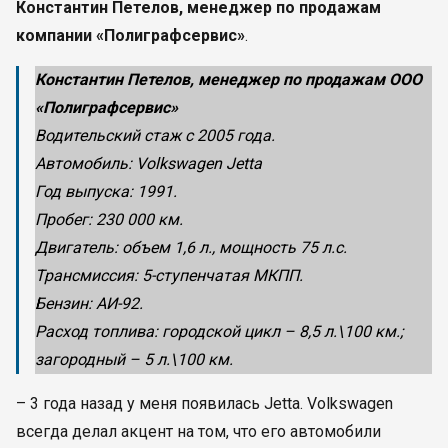
Константин Петелов, менеджер по продажам
компании «Полиграфсервис»
.
Константин Петелов, менеджер по продажам ООО
«Полиграфсервис»
Водительский стаж с 2005 года.
Автомобиль: Volkswagen Jetta
Год выпуска: 1991.
Пробег: 230 000 км.
Двигатель: объем 1,6 л., мощность 75 л.с.
Трансмиссия: 5-ступенчатая МКПП.
Бензин: АИ-92.
Расход топлива: городской цикл – 8,5 л.\100 км.;
загородный – 5 л.\100 км.
– 3 года назад у меня появилась Jetta. Volkswagen
всегда делал акцент на том, что его автомобили