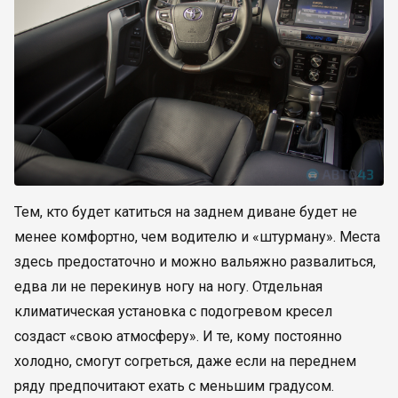
Тем, кто будет катиться на заднем диване будет не
менее комфортно, чем водителю и «штурману». Места
здесь предостаточно и можно вальяжно развалиться,
едва ли не перекинув ногу на ногу. Отдельная
климатическая установка с подогревом кресел
создаст «свою атмосферу». И те, кому постоянно
холодно, смогут согреться, даже если на переднем
ряду предпочитают ехать с меньшим градусом.