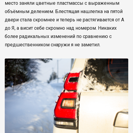
место заняли цветные пластмассы с выраженным
объёмным делением. Блестящая нашлепка на пятой
двери стала скромнее и теперь не растягивается от А
до Я, а висит себе скромно над номером. Никаких
более радикальных изменений по сравнению с
предшественником снаружи я не заметил.