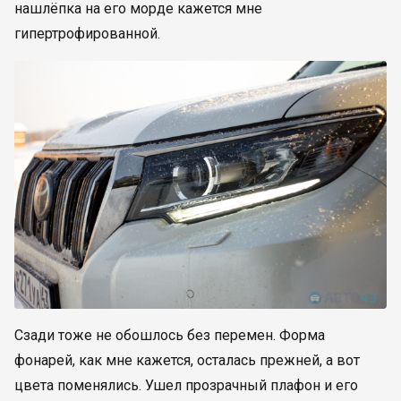
нашлёпка на его морде кажется мне
гипертрофированной.
Сзади тоже не обошлось без перемен. Форма
фонарей, как мне кажется, осталась прежней, а вот
цвета поменялись. Ушел прозрачный плафон и его