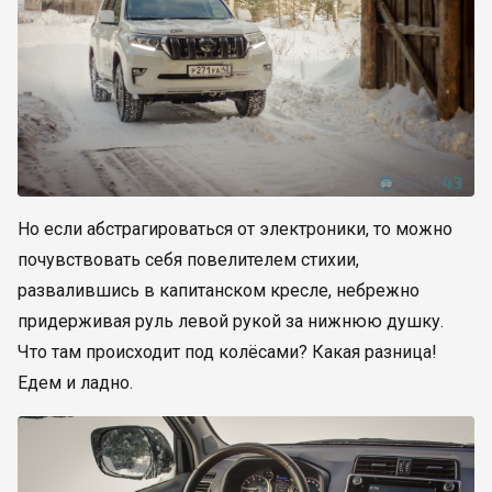
Но если абстрагироваться от электроники, то можно
почувствовать себя повелителем стихии,
развалившись в капитанском кресле, небрежно
придерживая руль левой рукой за нижнюю душку.
Что там происходит под колёсами? Какая разница!
Едем и ладно.