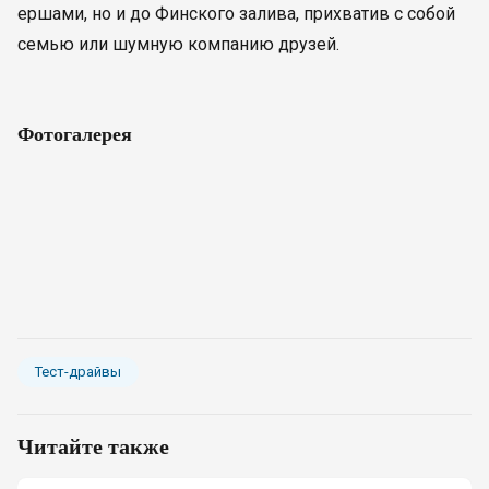
ершами, но и до Финского залива, прихватив с собой
семью или шумную компанию друзей.
Фотогалерея
Тест-драйвы
Читайте также