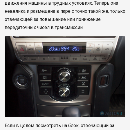
движения машины в трудных условиях. Теперь она
невелика и размещена в паре с точно такой же, только
отвечающей за повышение или понижение
передаточных чисел в трансмиссии.
Если в целом посмотреть на блок, отвечающий за