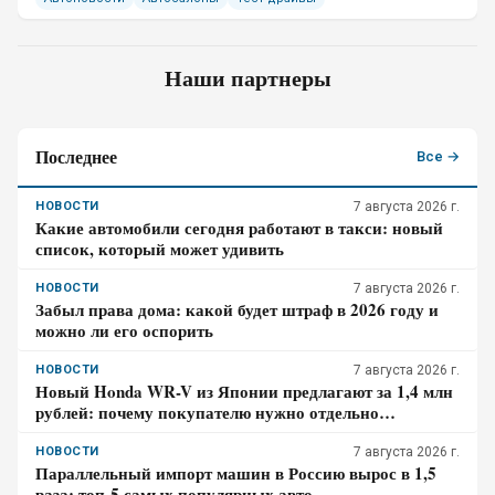
Наши партнеры
Последнее
Все →
НОВОСТИ
7 августа 2026 г.
Какие автомобили сегодня работают в такси: новый
список, который может удивить
НОВОСТИ
7 августа 2026 г.
Забыл права дома: какой будет штраф в 2026 году и
можно ли его оспорить
НОВОСТИ
7 августа 2026 г.
Новый Honda WR-V из Японии предлагают за 1,4 млн
рублей: почему покупателю нужно отдельно
проверить доставку, таможенные платежи и ЭПТС
НОВОСТИ
7 августа 2026 г.
Параллельный импорт машин в Россию вырос в 1,5
раза: топ-5 самых популярных авто