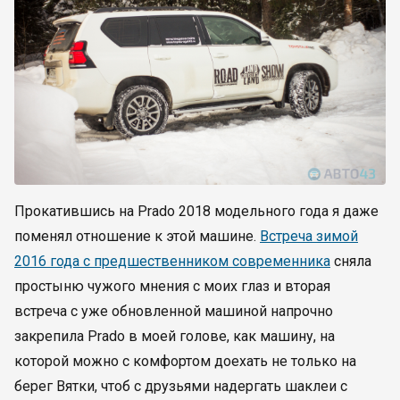
Прокатившись на Prado 2018 модельного года я даже
поменял отношение к этой машине.
Встреча зимой
2016 года с предшественником современника
сняла
простыню чужого мнения с моих глаз и вторая
встреча с уже обновленной машиной напрочно
закрепила Prado в моей голове, как машину, на
которой можно с комфортом доехать не только на
берег Вятки, чтоб с друзьями надергать шаклеи с