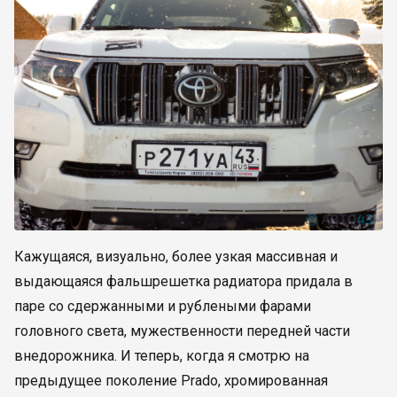
Кажущаяся, визуально, более узкая массивная и
выдающаяся фальшрешетка радиатора придала в
паре со сдержанными и рублеными фарами
головного света, мужественности передней части
внедорожника. И теперь, когда я смотрю на
предыдущее поколение Prado, хромированная