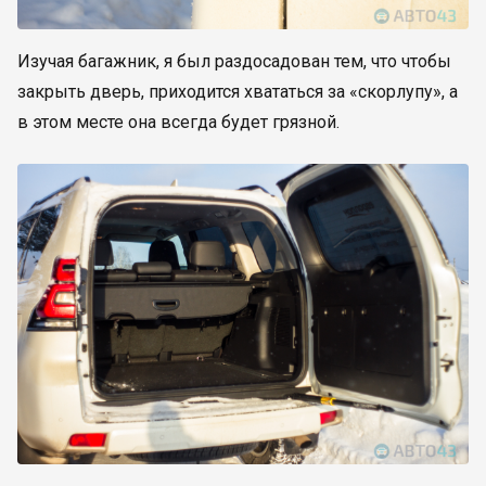
Изучая багажник, я был раздосадован тем, что чтобы
закрыть дверь, приходится хвататься за «скорлупу», а
в этом месте она всегда будет грязной.