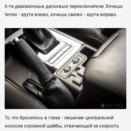
6-ти диапазонные дисковые переключатели. Хочешь
тепло - крути влево, хочешь свежо - крути вправо.
То, что бросилось в глаза - лишение центральной
консоли огромной шайбы, отвечающей за скорость