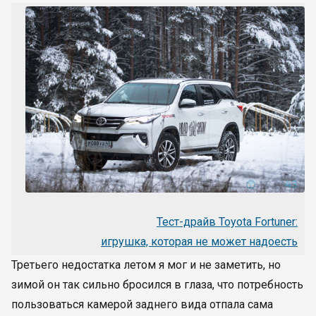
Тест-драйв Toyota Fortuner:
игрушка, которая не может надоесть
Третьего недостатка летом я мог и не заметить, но
зимой он так сильно бросился в глаза, что потребность
пользоваться камерой заднего вида отпала сама