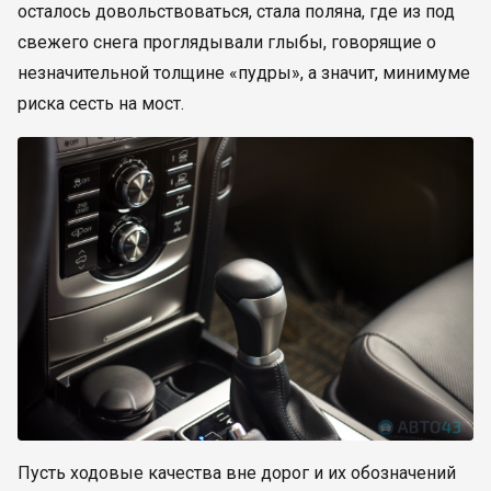
осталось довольствоваться, стала поляна, где из под
свежего снега проглядывали глыбы, говорящие о
незначительной толщине «пудры», а значит, минимуме
риска сесть на мост.
Пусть ходовые качества вне дорог и их обозначений