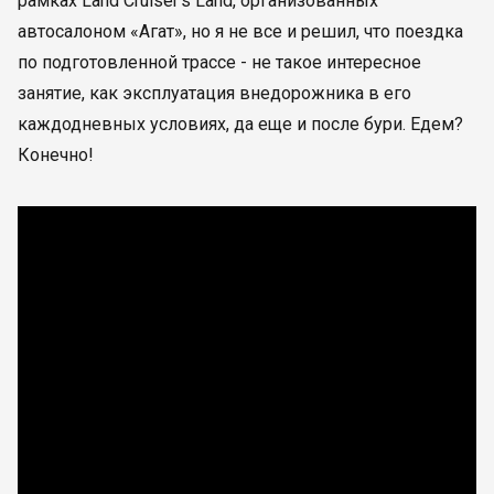
рамках Land Cruiser’s Land, организованных
автосалоном «Агат», но я не все и решил, что поездка
по подготовленной трассе - не такое интересное
занятие, как эксплуатация внедорожника в его
каждодневных условиях, да еще и после бури. Едем?
Конечно!