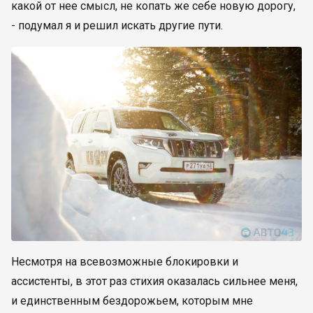
какой от нее смысл, не копать же себе новую дорогу,
- подумал я и решил искать другие пути.
Несмотря на всевозможные блокировки и
ассистенты, в этот раз стихия оказалась сильнее меня,
и единственным бездорожьем, которым мне