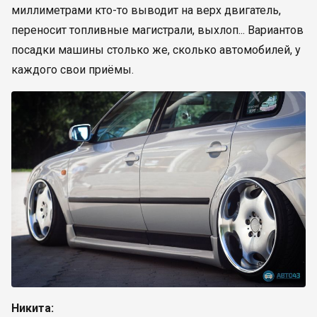
миллиметрами кто-то выводит на верх двигатель,
переносит топливные магистрали, выхлоп... Вариантов
посадки машины столько же, сколько автомобилей, у
каждого свои приёмы.
Никита: