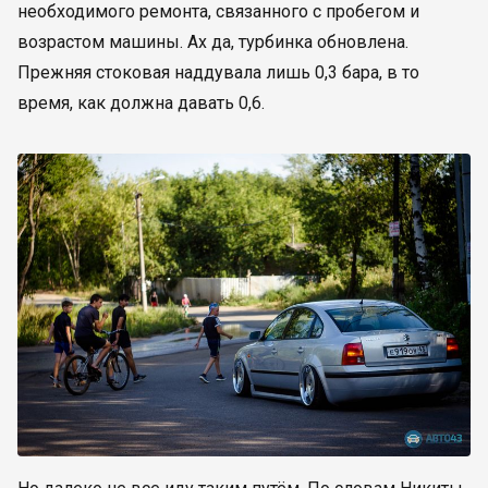
необходимого ремонта, связанного с пробегом и
возрастом машины. Ах да, турбинка обновлена.
Прежняя стоковая наддувала лишь 0,3 бара, в то
время, как должна давать 0,6.