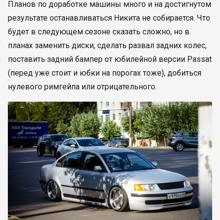
Планов по доработке машины много и на достигнутом
результате останавливаться Никита не собирается. Что
будет в следующем сезоне сказать сложно, но в
планах заменить диски, сделать развал задних колес,
поставить задний бампер от юбилейной версии Passat
(перед уже стоит и юбки на порогах тоже), добиться
нулевого римгейпа или отрицательного.