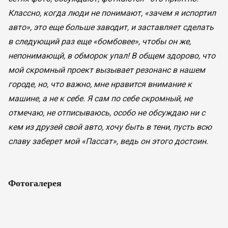
Классно, когда люди не понимают, «зачем я испортил
авто», это еще больше заводит, и заставляет сделать
в следующий раз еще «бомбовее», чтобы он же,
непонимающй, в обморок упал! В общем здорово, что
мой скромный проект вызывает резонанс в нашем
городе, но, что важно, мне нравится внимание к
машине, а не к себе. Я сам по себе скромный, не
отмечаю, не отписываюсь, особо не обсуждаю ни с
кем из друзей свой авто, хочу быть в тени, пусть всю
славу заберет мой «Пассат», ведь он этого достоин.
Фотогалерея