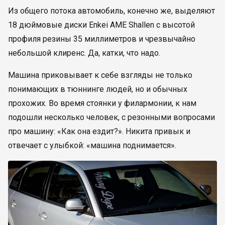
Из общего потока автомобиль, конечно же, выделяют
18 дюймовые диски Enkei AME Shallen с высотой
профиля резины 35 миллиметров и чрезвычайно
небольшой клиренс. Да, катки, что надо.
Машина приковывает к себе взгляды не только
понимающих в тюннинге людей, но и обычных
прохожих. Во время стоянки у филармонии, к нам
подошли несколько человек, с резонными вопросами
про машину: «Как она ездит?». Никита привык и
отвечает с улыбкой: «машина поднимается».