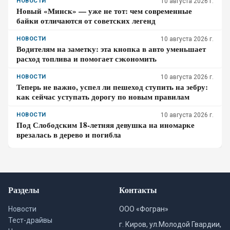
НОВОСТИ
10 августа 2026 г.
Новый «Минск» — уже не тот: чем современные
байки отличаются от советских легенд
НОВОСТИ
10 августа 2026 г.
Водителям на заметку: эта кнопка в авто уменьшает
расход топлива и помогает сэкономить
НОВОСТИ
10 августа 2026 г.
Теперь не важно, успел ли пешеход ступить на зебру:
как сейчас уступать дорогу по новым правилам
НОВОСТИ
10 августа 2026 г.
Под Слободским 18-летняя девушка на иномарке
врезалась в дерево и погибла
Разделы
Контакты
Новости
ООО «Фогран»
Тест-драйвы
г. Киров, ул.Молодой Гвардии,