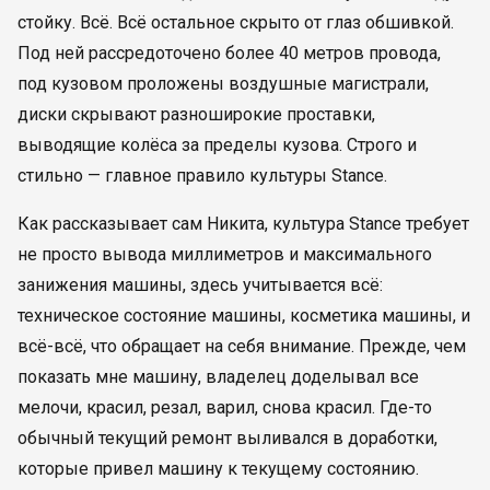
стойку. Всё. Всё остальное скрыто от глаз обшивкой.
Под ней рассредоточено более 40 метров провода,
под кузовом проложены воздушные магистрали,
диски скрывают разноширокие проставки,
выводящие колёса за пределы кузова. Строго и
стильно — главное правило культуры Stance.
Как рассказывает сам Никита, культура Stance требует
не просто вывода миллиметров и максимального
занижения машины, здесь учитывается всё:
техническое состояние машины, косметика машины, и
всё-всё, что обращает на себя внимание. Прежде, чем
показать мне машину, владелец доделывал все
мелочи, красил, резал, варил, снова красил. Где-то
обычный текущий ремонт выливался в доработки,
которые привел машину к текущему состоянию.