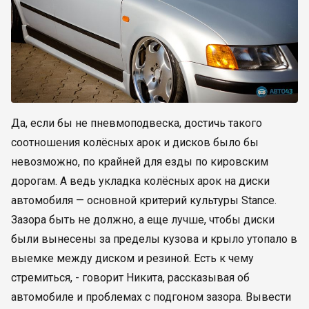
Да, если бы не пневмоподвеска, достичь такого
соотношения колёсных арок и дисков было бы
невозможно, по крайней для езды по кировским
дорогам. А ведь укладка колёсных арок на диски
автомобиля — основной критерий культуры Stance.
Зазора быть не должно, а еще лучше, чтобы диски
были вынесены за пределы кузова и крыло утопало в
выемке между диском и резиной. Есть к чему
стремиться, - говорит Никита, рассказывая об
автомобиле и проблемах с подгоном зазора. Вывести