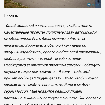
Никита:
- Своей машиной я хотел показать, чтобы строить
качественные проекты, приятные глазу автомобили,
не обязательно быть бизнесменом и богатым
человеком. Я инженер в обычной компании со
средним заработком, просто люблю свой автомобиль,
люблю культуру, к которой ты себя отношу.
Необходимо заниматься проектом самому и обладать
вкусом и тогда все получится. Я хочу, чтобы мой
пример побуждал людей делать что-то необычное со
своими авто, любить свои автомобили и не быть
серой массой. Мне нравится реакция людей,
постоянно тыкающих пальцем в машину. Они постят в
сетях фото, обсуждают, фоткаются - это приятно.