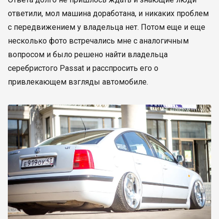
ответили, мол машина доработана, и никаких проблем
с передвижением у владельца нет. Потом еще и еще
несколько фото встречались мне с аналогичным
вопросом и было решено найти владельца
серебристого Passat и расспросить его о
привлекающем взгляды автомобиле.