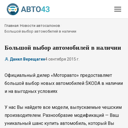
Главная
/
Новости автосалонов
/
Большой выбор автомобилей в наличии
Большой выбор автомобилей в наличии
Данил Верещагин
4 сентября 2015 г.
Официальный дилер «Моторавто» предоставляет
большой выбор новых автомобилей ŠKODA в наличии
и на выгодных условиях
У нас Вы найдете все модели, выпускаемые чешским
производителем. Разнообразие модификаций — Ваш
уникальный шанс купить автомобиль, который Вы