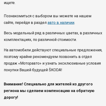
ищете.
Познакомиться с выбором вы можете на нашем
сайте, перейдя в раздел
авто в наличии
.
Весь модельный ряд в различных цветах, в различных
комплектациях, по различной стоимости.
На автомобили действуют специальные предложения,
поэтому крайне рекомендуем позвонить в отдел
продаж «Моторавто» и узнать эксклюзивные условия
покупки Вашей будущей ŠKODA!
Внимание! Специально для жителей из другого
региона мы сделаем компенсацию на обратную
дорогу!