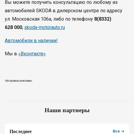
Вы можете получить консультацию по любому из
автомобилей SKODA в дилерском центре по адресу
ул. Московская 106а, либо по телефону
8(8332)
628 000
,
skoda-motorauto.ru
Автомобили в наличии!
Мы в
«Вконтакте»
На правах рекламы
Наши партнеры
Последнее
Все →