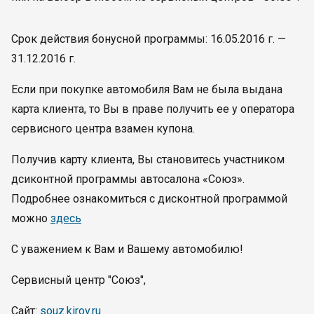
Срок действия бонусной программы: 16.05.2016 г. —
31.12.2016 г.
Если при покупке автомобиля Вам не была выдана
карта клиента, то Вы в праве получить ее у оператора
сервисного центра взамен купона.
Получив карту клиента, Вы становитесь участником
дсиконтной программы автосалона «Союз».
Подробнее ознакомиться с дисконтной программой
можно
здесь
С уважением к Вам и Вашему автомобилю!
Сервисный центр "Союз",
Сайт:
souz.kirov.ru