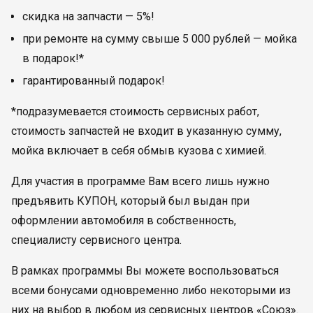
скидка на запчасти — 5%!
при ремонте на сумму свыше 5 000 рублей — мойка
в подарок!*
гарантированный подарок!
*подразумевается стоимость сервисных работ,
стоимость запчастей не входит в указанную сумму,
мойка включает в себя обмыв кузова с химией.
Для участия в программе Вам всего лишь нужно
предъявить КУПОН, который был выдан при
оформлении автомобиля в собственность,
специалисту сервисного центра.
В рамках программы Вы можете воспользоваться
всеми бонусами одновременно либо некоторыми из
них на выбор в любом из сервисных центров «Союз».