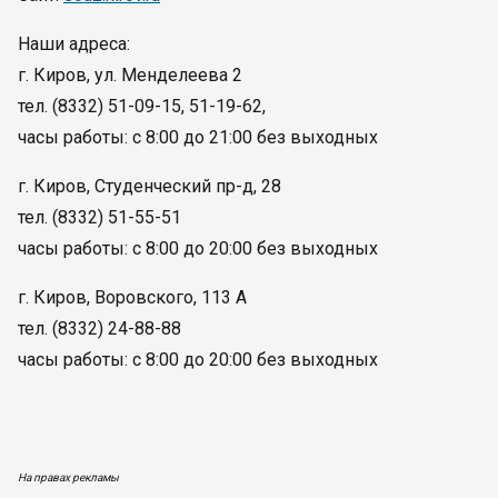
Наши адреса:
г. Киров, ул. Менделеева 2
тел. (8332) 51-09-15, 51-19-62,
часы работы: с 8:00 до 21:00 без выходных
г. Киров, Студенческий пр-д, 28
тел. (8332) 51-55-51
часы работы: с 8:00 до 20:00 без выходных
г. Киров, Воровского, 113 А
тел. (8332) 24-88-88
часы работы: с 8:00 до 20:00 без выходных
На правах рекламы