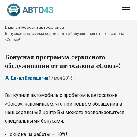
Главная
/
Новости автосалонов
/
Бонусная программа сервисного обслуживания от автосалона
«Союз»!
Бонусная программа сервисного
обслуживания от автосалона «Союз»!
Данил Верещагин
17 мая 2016 г.
Вы купили автомобиль с пробегом в автосалоне
«Союз», напоминаем, что при первом обращении в
наш сервисный центр Вы можете воспользоваться
специальными бонусами:
скидка на работы — 10%!