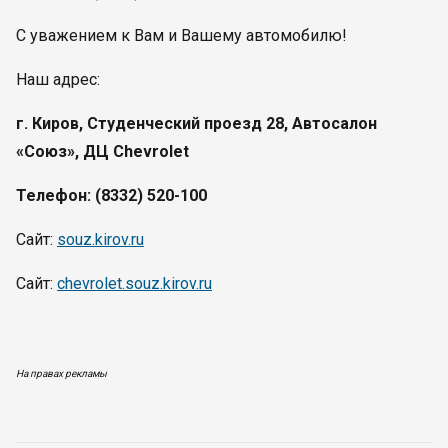
С уважением к Вам и Вашему автомобилю!
Наш адрес:
г. Киров, Студенческий проезд 28, Автосалон
«Союз», ДЦ Chevrolet
Телефон: (8332) 520-100
Сайт:
souz.kirov.ru
Сайт:
chevrolet.souz.kirov.ru
На правах рекламы