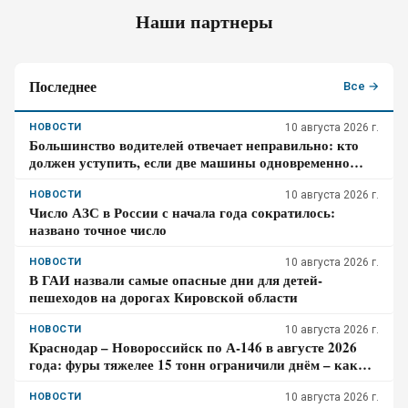
Наши партнеры
Последнее
Все →
НОВОСТИ
10 августа 2026 г.
Большинство водителей отвечает неправильно: кто
должен уступить, если две машины одновременно
перестраиваются в соседние полосы
НОВОСТИ
10 августа 2026 г.
Число АЗС в России с начала года сократилось:
названо точное число
НОВОСТИ
10 августа 2026 г.
В ГАИ назвали самые опасные дни для детей-
пешеходов на дорогах Кировской области
НОВОСТИ
10 августа 2026 г.
Краснодар – Новороссийск по А-146 в августе 2026
года: фуры тяжелее 15 тонн ограничили днём – как
спланировать дорогу к морю
НОВОСТИ
10 августа 2026 г.