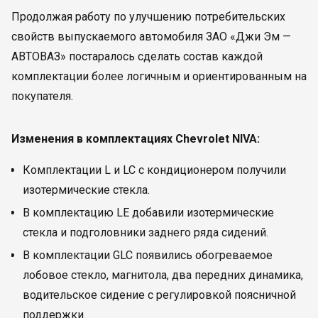
Продолжая работу по улучшению потребительских
свойств выпускаемого автомобиля ЗАО «Джи Эм —
АВТОВАЗ» постаралось сделать состав каждой
комплектации более логичным и ориентированным на
покупателя.
Изменения в комплектациях Chevrolet NIVA:
Комплектации L и LC с кондиционером получили
изотермические стекла.
В комплектацию LE добавили изотермические
стекла и подголовники заднего ряда сидений.
В комплектации GLC появились обогреваемое
лобовое стекло, магнитола, два передних динамика,
водительское сидение с регулировкой поясничной
поддержки.