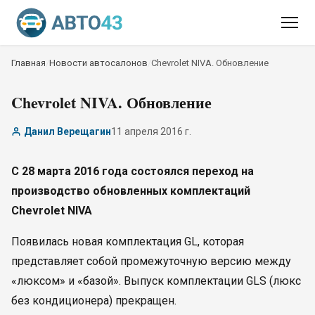
Главная
/
Новости автосалонов
/
Chevrolet NIVA. Обновление
Chevrolet NIVA. Обновление
Данил Верещагин
11 апреля 2016 г.
С 28 марта 2016 года состоялся переход на
производство обновленных комплектаций
Chevrolet NIVA
Появилась новая комплектация GL, которая
представляет собой промежуточную версию между
«люксом» и «базой». Выпуск комплектации GLS (люкс
без кондиционера) прекращен.