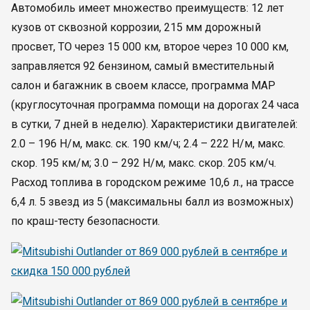
Автомобиль имеет множество преимуществ: 12 лет
кузов от сквозной коррозии, 215 мм дорожный
просвет, ТО через 15 000 км, второе через 10 000 км,
заправляется 92 бензином, самый вместительный
салон и багажник в своем классе, программа МАP
(круглосуточная программа помощи на дорогах 24 часа
в сутки, 7 дней в неделю). Характеристики двигателей:
2.0 – 196 Н/м, макс. ск. 190 км/ч; 2.4 – 222 Н/м, макс.
скор. 195 км/м; 3.0 – 292 Н/м, макс. скор. 205 км/ч.
Расход топлива в городском режиме 10,6 л., на трассе
6,4 л. 5 звезд из 5 (максимальны балл из возможных)
по краш-тесту безопасности.