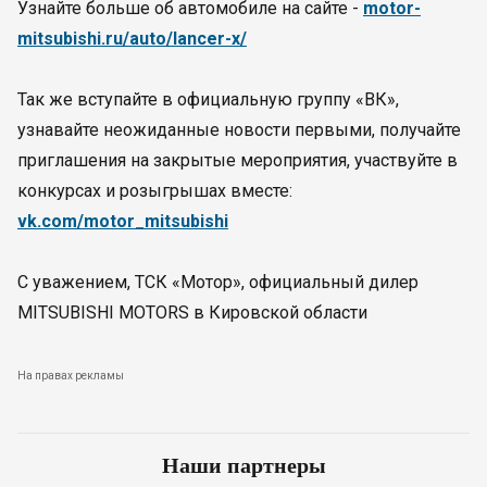
Узнайте больше об автомобиле на сайте -
motor-
mitsubishi.ru/auto/lancer-x/
Так же вступайте в официальную группу «ВК»,
узнавайте неожиданные новости первыми, получайте
приглашения на закрытые мероприятия, участвуйте в
конкурсах и розыгрышах вместе:
vk.com/motor_mitsubishi
С уважением, ТСК «Мотор», официальный дилер
MITSUBISHI MOTORS в Кировской области
На правах рекламы
Наши партнеры