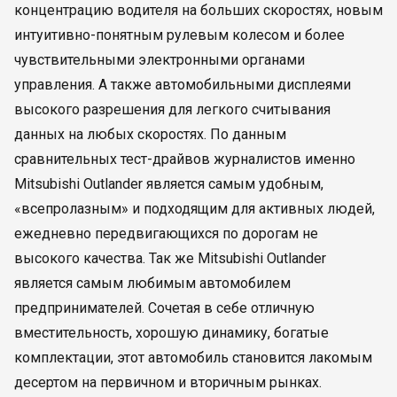
концентрацию водителя на больших скоростях, новым
интуитивно-понятным рулевым колесом и более
чувствительными электронными органами
управления. А также автомобильными дисплеями
высокого разрешения для легкого считывания
данных на любых скоростях. По данным
сравнительных тест-драйвов журналистов именно
Mitsubishi Outlander является самым удобным,
«всепролазным» и подходящим для активных людей,
ежедневно передвигающихся по дорогам не
высокого качества. Так же Mitsubishi Outlander
является самым любимым автомобилем
предпринимателей. Сочетая в себе отличную
вместительность, хорошую динамику, богатые
комплектации, этот автомобиль становится лакомым
десертом на первичном и вторичным рынках.