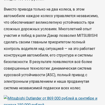
Вместо привода только на два колеса, в этом
автомобиле каждое колесо управляется независимо,
что обеспечивает великолепную устойчивость при
сложных дорожных условиях. Многолетний опыт
участия и побед в ралли Дакар позволил MITSUBISHI
сделать своим главным приоритетом полный
контроль водителя над ситуацией — на это работает
конструкция автомобиля, его структура и системы
безопасности. В результате появляются всё более
совершенные технологии: динамическая система
курсовой устойчивости (ASC), полный привод с
электронным управлением и наша продвинутая
система независимой подвески всех колес.