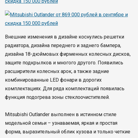
Внешние изменения в дизайне коснулись решетки
радиатора, дизайна переднего и заднего бампера,
дизайна 18-дюймовых фирменных колесных дисков,
защите подкрылков и многого другого. Появились
расширители колесных арок, а также задние
комбинированные LED фонари в дорогих
комплектациях. Для ряда комплектаций появилась
функция подогрева зоны стеклоочистителей.
Mitsubishi Outlander выполнен в истинном стиле
модельной семьи – узнаваемая, яркая и простая
форма, выразительный облик кузова и только четкие