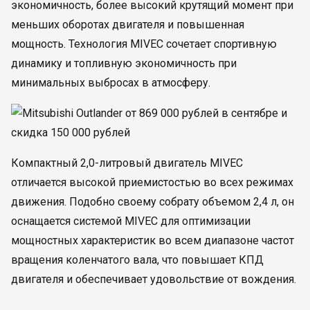
экономичность, более высокий крутящий момент при
меньших оборотах двигателя и повышенная
мощность. Технология MIVEC сочетает спортивную
динамику и топливную экономичность при
минимальных выбросах в атмосферу.
Компактный 2,0-литровый двигатель MIVEC
отличается высокой приемистостью во всех режимах
движения. Подобно своему собрату объемом 2,4 л, он
оснащается системой MIVEC для оптимизации
мощностных характеристик во всем диапазоне частот
вращения коленчатого вала, что повышает КПД
двигателя и обеспечивает удовольствие от вождения.