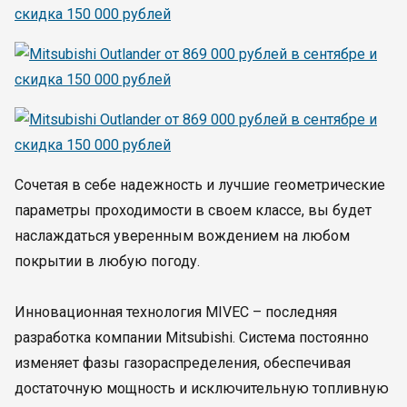
Сочетая в себе надежность и лучшие геометрические
параметры проходимости в своем классе, вы будет
наслаждаться уверенным вождением на любом
покрытии в любую погоду.
Инновационная технология MIVEC – последняя
разработка компании Mitsubishi. Система постоянно
изменяет фазы газораспределения, обеспечивая
достаточную мощность и исключительную топливную