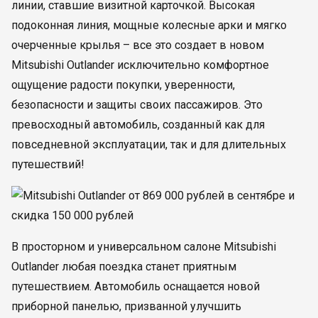
линии, ставшие визитной карточкой. Высокая
подоконная линия, мощные колесные арки и мягко
очерченные крылья – все это создает в новом
Mitsubishi Outlander исключительно комфортное
ощущение радости покупки, уверенности,
безопасности и защиты своих пассажиров. Это
превосходный автомобиль, созданный как для
повседневной эксплуатации, так и для длительных
путешествий!
В просторном и универсальном салоне Mitsubishi
Outlander любая поездка станет приятным
путешествием. Автомобиль оснащается новой
приборной панелью, призванной улучшить