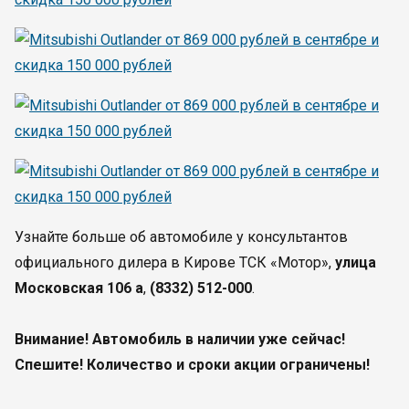
Узнайте больше об автомобиле у консультантов
официального дилера в Кирове ТСК «Мотор»,
улица
Московская 106 а
,
(8332) 512-000
.
Внимание! Автомобиль в наличии уже сейчас!
Спешите! Количество и сроки акции ограничены!