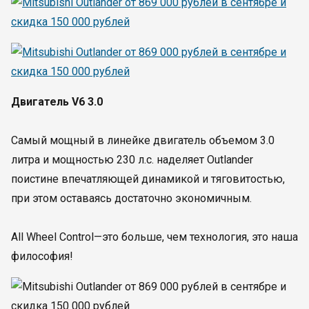
Двигатель V6 3.0
Самый мощный в линейке двигатель объемом 3.0
литра и мощностью 230 л.с. наделяет Outlander
поистине впечатляющей динамикой и тяговитостью,
при этом оставаясь достаточно экономичным.
All Wheel Control—это больше, чем технология, это наша
философия!