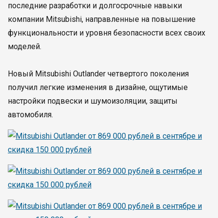
последние разработки и долгосрочные навыки
компании Mitsubishi, направленные на повышение
функциональности и уровня безопасности всех своих
моделей.
Новый Mitsubishi Outlander четвертого поколения
получил легкие изменения в дизайне, ощутимые
настройки подвески и шумоизоляции, защиты
автомобиля.