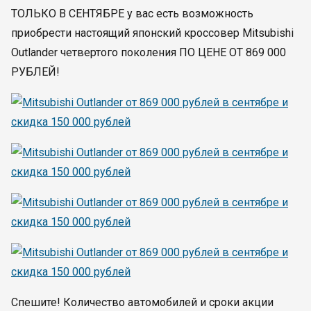
ТОЛЬКО В СЕНТЯБРЕ у вас есть возможность
приобрести настоящий японский кроссовер Mitsubishi
Outlander четвертого поколения ПО ЦЕНЕ ОТ 869 000
РУБЛЕЙ!
Спешите! Количество автомобилей и сроки акции