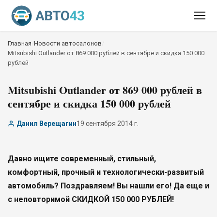
Главная
/
Новости автосалонов
/
Mitsubishi Outlander от 869 000 рублей в сентябре и скидка 150 000
рублей
Mitsubishi Outlander от 869 000 рублей в
сентябре и скидка 150 000 рублей
Данил Верещагин
19 сентября 2014 г.
Давно ищите современный, стильный,
комфортный, прочный и технологически-развитый
автомобиль? Поздравляем! Вы нашли его! Да еще и
с неповторимой СКИДКОЙ 150 000 РУБЛЕЙ!