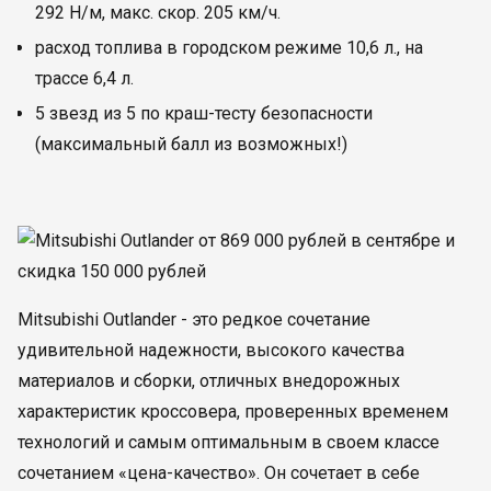
292 Н/м, макс. скор. 205 км/ч.
расход топлива в городском режиме 10,6 л., на
трассе 6,4 л.
5 звезд из 5 по краш-тесту безопасности
(максимальный балл из возможных!)
Mitsubishi Outlander - это редкое сочетание
удивительной надежности, высокого качества
материалов и сборки, отличных внедорожных
характеристик кроссовера, проверенных временем
технологий и самым оптимальным в своем классе
сочетанием «цена-качество». Он сочетает в себе