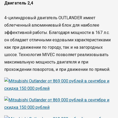
Двигатель 2,4
4-цилиндровый двигатель OUTLANDER имеет
облегченный алюминиевый блок для наиболее
эффективной работы. Благодаря мощности в 167 л.с.
он обладает отличными ездовыми характеристиками
как при движении по городу, так и на загородных
шоссе. Технология MIVEC позволяет реализовывать
максимальную мощность двигателя и при
прохождении поворотов, и при движении по прямой.