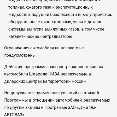
топлива, сжатого газа и эксплуатационных
жидкостей, подушки безопасности иные устройства,
оборудованные пиропатронами, узлы и детали
системы выпуска выхлопных газов, в том числе
каталитические нейтрализаторы.
Ограничения автомобиля по возрасту не
предусмотрены.
Действие программы распространяется только на
автомобили Шевроле НИВА реализуемые в
дилерских центрах на территории России.
Не допускается применение условий настоящей
Программы в отношении автомобилей, реализуемых
по другим акциям и Программа ЗАО «Джи Эм-
АВТОВАЗ».