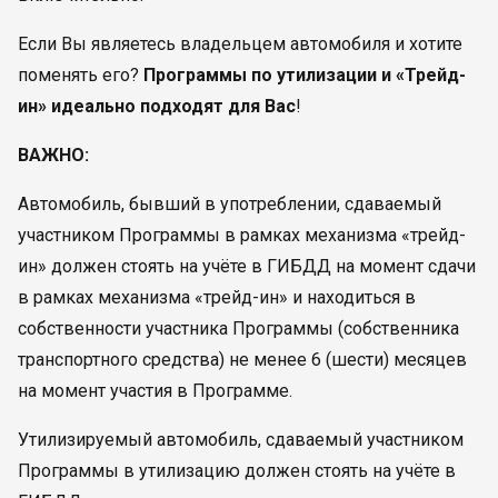
Если Вы являетесь владельцем автомобиля и хотите
поменять его?
Программы по утилизации и «Трейд-
ин» идеально подходят для Вас
!
ВАЖНО:
Автомобиль, бывший в употреблении, сдаваемый
участником Программы в рамках механизма «трейд-
ин» должен стоять на учёте в ГИБДД на момент сдачи
в рамках механизма «трейд-ин» и находиться в
собственности участника Программы (собственника
транспортного средства) не менее 6 (шести) месяцев
на момент участия в Программе.
Утилизируемый автомобиль, сдаваемый участником
Программы в утилизацию должен стоять на учёте в