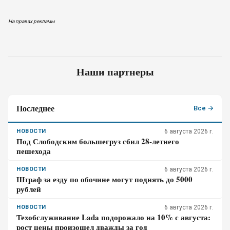
На правах рекламы
Наши партнеры
Последнее
Все →
НОВОСТИ
6 августа 2026 г.
Под Слободским большегруз сбил 28-летнего
пешехода
НОВОСТИ
6 августа 2026 г.
Штраф за езду по обочине могут поднять до 5000
рублей
НОВОСТИ
6 августа 2026 г.
Техобслуживание Lada подорожало на 10% с августа:
рост цены произошел дважды за год