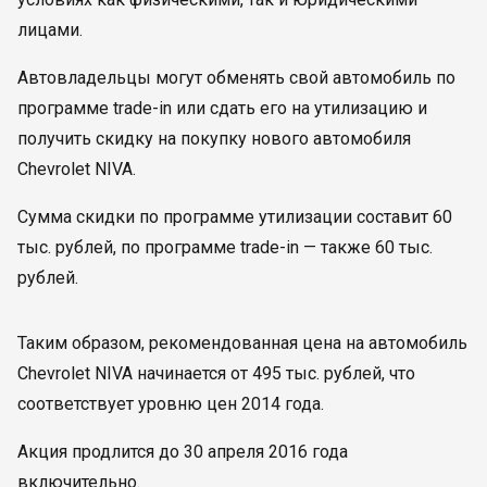
лицами.
Автовладельцы могут обменять свой автомобиль по
программе trade-in или сдать его на утилизацию и
получить скидку на покупку нового автомобиля
Chevrolet NIVA.
Сумма скидки по программе утилизации составит 60
тыс. рублей, по программе trade-in — также 60 тыс.
рублей.
Таким образом, рекомендованная цена на автомобиль
Chevrolet NIVA начинается от 495 тыс. рублей, что
соответствует уровню цен 2014 года.
Акция продлится до 30 апреля 2016 года
включительно.