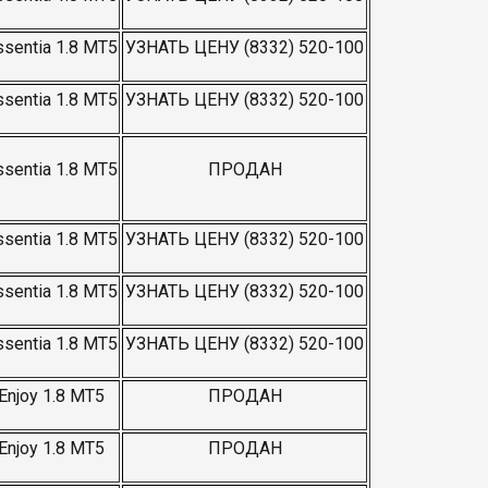
ssentia 1.8 MT5
УЗНАТЬ ЦЕНУ (8332) 520-100
ssentia 1.8 MT5
УЗНАТЬ ЦЕНУ (8332) 520-100
ssentia 1.8 MT5
ПРОДАН
ssentia 1.8 MT5
УЗНАТЬ ЦЕНУ (8332) 520-100
ssentia 1.8 MT5
УЗНАТЬ ЦЕНУ (8332) 520-100
ssentia 1.8 MT5
УЗНАТЬ ЦЕНУ (8332) 520-100
Enjoy 1.8 МТ5
ПРОДАН
Enjoy 1.8 МТ5
ПРОДАН