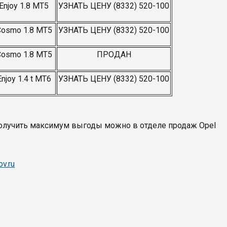
Enjoy 1.8 МТ5
УЗНАТЬ ЦЕНУ (8332) 520-100
Cosmo 1.8 МТ5
УЗНАТЬ ЦЕНУ (8332) 520-100
Cosmo 1.8 МТ5
ПРОДАН
Enjoy 1.4 t МТ6
УЗНАТЬ ЦЕНУ (8332) 520-100
к получить максимум выгоды можно в отделе продаж Opel
ov.ru