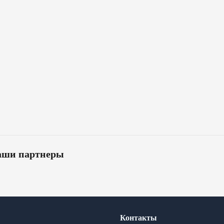
ши партнеры
Контакты