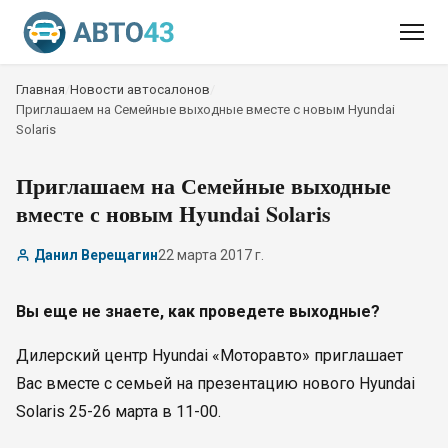
Главная
/
Новости автосалонов
/
Приглашаем на Семейные выходные вместе с новым Hyundai
Solaris
Приглашаем на Семейные выходные
вместе с новым Hyundai Solaris
Данил Верещагин
22 марта 2017 г.
Вы еще не знаете, как проведете выходные?
Дилерский центр Hyundai «Моторавто» приглашает
Вас вместе с семьей на презентацию нового Hyundai
Solaris 25-26 марта в 11-00.