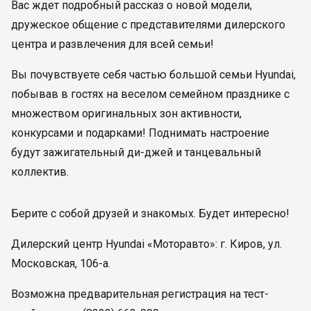
Вас ждет подробный рассказ о новой модели,
дружеское общение с представителями дилерского
центра и развлечения для всей семьи!
Вы почувствуете себя частью большой семьи Hyundai,
побывав в гостях на веселом семейном празднике с
множеством оригинальных зон активности,
конкурсами и подарками! Поднимать настроение
будут зажигательный ди-джей и танцевальный
коллектив.
Берите с собой друзей и знакомых. Будет интересно!
Дилерский центр Hyundai «Моторавто»: г. Киров, ул.
Московская, 106-а.
Возможна предварительная регистрация на тест-