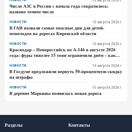
НОВОСТИ
10 августа 2026 г.
Число АЗС в России с начала года сократилось:
названо точное число
НОВОСТИ
10 августа 2026 г.
В ГАИ назвали самые опасные дни для детей-
пешеходов на дорогах Кировской области
НОВОСТИ
10 августа 2026 г.
Краснодар – Новороссийск по А-146 в августе 2026
года: фуры тяжелее 15 тонн ограничили днём – как
спланировать дорогу к морю
НОВОСТИ
10 августа 2026 г.
В Госдуме предложили вернуть 50-процентную скидку
на штрафы
НОВОСТИ
10 августа 2026 г.
В деревне Марьины появилась новая дорога
Разделы
Контакты