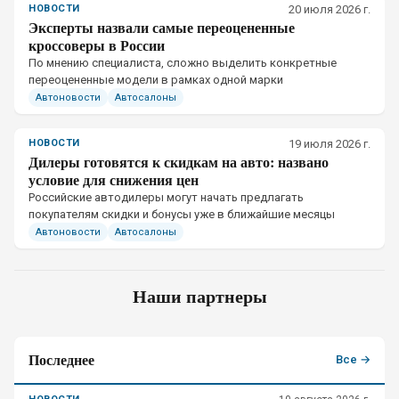
НОВОСТИ
20 июля 2026 г.
Эксперты назвали самые переоцененные
кроссоверы в России
По мнению специалиста, сложно выделить конкретные
переоцененные модели в рамках одной марки
Автоновости
Автосалоны
НОВОСТИ
19 июля 2026 г.
Дилеры готовятся к скидкам на авто: названо
условие для снижения цен
Российские автодилеры могут начать предлагать
покупателям скидки и бонусы уже в ближайшие месяцы
Автоновости
Автосалоны
Наши партнеры
Последнее
Все →