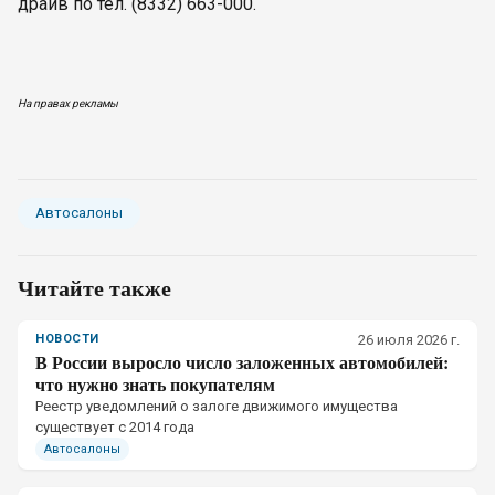
драйв по тел. (8332) 663-000.
На правах рекламы
Автосалоны
Читайте также
НОВОСТИ
26 июля 2026 г.
В России выросло число заложенных автомобилей:
что нужно знать покупателям
Реестр уведомлений о залоге движимого имущества
существует с 2014 года
Автосалоны