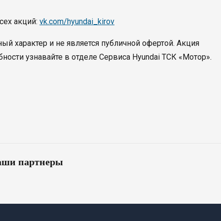
всех акций:
vk.com/hyundai_kirov
й характер и не является публичной офертой. Акция
бности узнавайте в отделе Сервиса Hyundai ТСК «Мотор».
ши партнеры