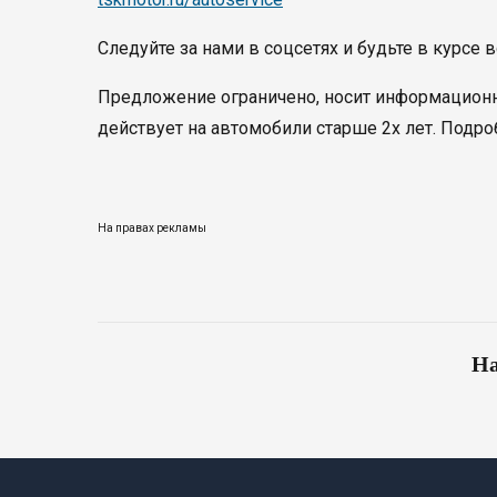
Следуйте за нами в соцсетях и будьте в курсе 
Предложение ограничено, носит информационны
действует на автомобили старше 2х лет. Подро
На правах рекламы
На