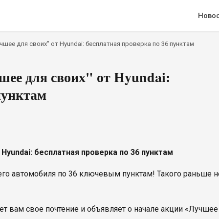
Ново
шее для своих" от Hyundai: бесплатная проверка по 36 пунктам
ее для своих" от Hyundai:
пунктам
Hyundai: бесплатная проверка по 36 пунктам
его автомобиля по 36 ключевым пунктам! Такого раньше н
т вам свое почтение и объявляет о начале акции «Лучшее