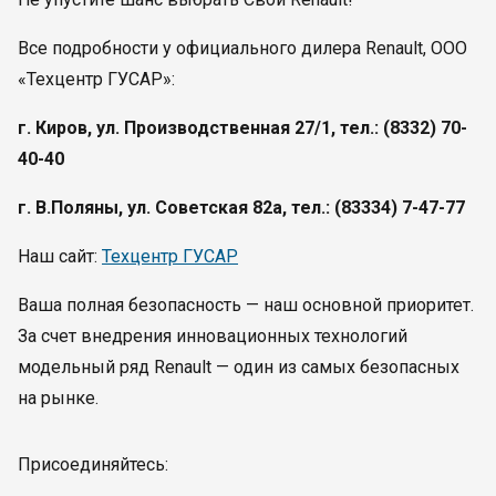
Все подробности у официального дилера Renault, ООО
«Техцентр ГУСАР»:
г. Киров, ул. Производственная 27/1, тел.: (8332) 70-
40-40
г. В.Поляны, ул. Советская 82а, тел.: (83334) 7-47-77
Наш сайт:
Техцентр ГУСАР
Ваша полная безопасность — наш основной приоритет.
За счет внедрения инновационных технологий
модельный ряд Renault — один из самых безопасных
на рынке.
Присоединяйтесь: