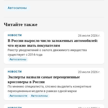
Автосалоны
Читайте также
НОВОСТИ
26 июля 2026 г.
В России выросло число заложенных автомобилей:
что нужно знать покупателям
Реестр уведомлений о залоге движимого имущества
существует с 2014 года
Автосалоны
НОВОСТИ
20 июля 2026 г.
Эксперты назвали самые переоцененные
кроссоверы в России
По мнению специалиста, сложно выделить конкретные
переоцененные модели в рамках одной марки
Автоновости
Автосалоны