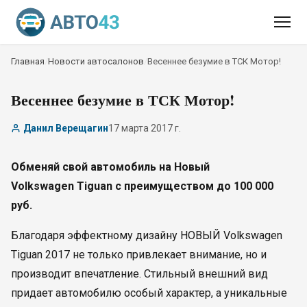
Главная
/
Новости автосалонов
/
Весеннее безумие в ТСК Мотор!
Весеннее безумие в ТСК Мотор!
Данил Верещагин
17 марта 2017 г.
Обменяй свой автомобиль на Новый
Volkswagen Tiguan с преимуществом до 100 000
руб.
Благодаря эффектному дизайну НОВЫЙ Volkswagen
Tiguan 2017 не только привлекает внимание, но и
производит впечатление. Стильный внешний вид
придает автомобилю особый характер, а уникальные