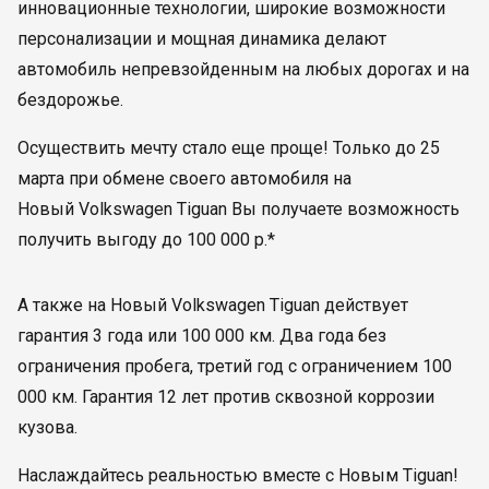
инновационные технологии, широкие возможности
персонализации и мощная динамика делают
автомобиль непревзойденным на любых дорогах и на
бездорожье.
Осуществить мечту стало еще проще! Только до 25
марта при обмене своего автомобиля на
Новый Volkswagen Tiguan Вы получаете возможность
получить выгоду до 100 000 р.*
А также на Новый Volkswagen Tiguan действует
гарантия 3 года или 100 000 км. Два года без
ограничения пробега, третий год с ограничением 100
000 км. Гарантия 12 лет против сквозной коррозии
кузова.
Наслаждайтесь реальностью вместе с Новым Tiguan!