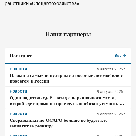
работники «Спецавтохозяйства».
Наши партнеры
Последнее
Все →
НОВОСТИ
9 августа 2026 г.
Названы самые популярные люксовые автомобили с
пробегом в России
НОВОСТИ
9 августа 2026 г.
Один водитель сдаёт назад с парковочного места,
второй едет прямо по проезду: кто обязан уступить по
ПДД – проверьте себя
НОВОСТИ
9 августа 2026 г.
Сверхвыплат по ОСАГО больше не будет: кто
заплатит за разницу