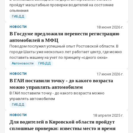
пройдут масштабные проверки водителей на состояние
опьянения
ГИБДД
НОВОСТИ
18 июня 2026 г.
В Госдуме предложили перенести регистрацию
автомобилей в МФЦ
Поводом послужил успешный опыт Ростовской области. В
городе Шахты уже несколько лет работает центр, где можно
поставить машину на учет по принципу «одного окна»
Автоновости
ГИБДД
НОВОСТИ
17 июня 2026 г.
В ГАИ поставили точку - до какого возраста
можно управлять автомобилем
В ГАИ поставили точку - до какого возраста можно
управлять автомобилем
ГИБДД
НОВОСТИ
18 апреля 2025 г.
Для водителей в Кировской области пройдут
сплошные проверки: известны место и время