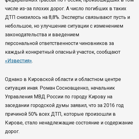
числе из-за плохих дорог. А число погибших в таких
ДТП снизилось на 8,8%. Эксперты связывают пусть и
небольшое, но улучшение ситуации с изменением
законодательства и введением
персональной ответственности чиновников за
каждый конкретный опасный участок, сообщают
«Известия»
.
Однако в Кировской области и областном центре
ситуация иная. Роман Сосновщенко, начальник
Управления МВД России по городу Кирову на
заседании городской думы заявил, что за 2016 год
причиной 50% всех ДТП, которые произошли в
Кирове, стало ненадлежащие состояние и содержание
дорог.