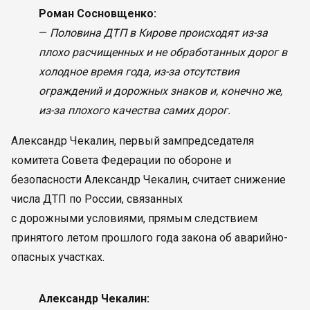
Роман Сосновщенко:
—
Половина ДТП в Кирове происходят из-за
плохо расчищенных и не обработанных дорог в
холодное время года, из-за отсутствия
ограждений и дорожных знаков и, конечно же,
из-за плохого качества самих дорог.
Александр Чекалин, первый зампредседателя
комитета Совета Федерации по обороне и
безопасности Александр Чекалин, считает снижение
числа ДТП по России, связанных
с дорожными условиями, прямым следствием
принятого летом прошлого года закона об аварийно-
опасных участках.
Александр Чекалин: