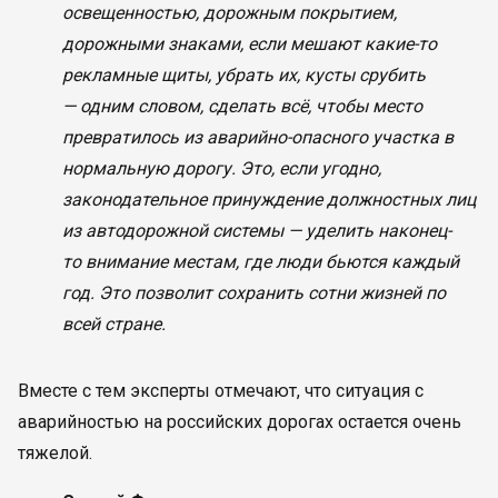
освещенностью, дорожным покрытием,
дорожными знаками, если мешают какие-то
рекламные щиты, убрать их, кусты срубить
— одним словом, сделать всё, чтобы место
превратилось из аварийно-опасного участка в
нормальную дорогу. Это, если угодно,
законодательное принуждение должностных лиц
из автодорожной системы — уделить наконец-
то внимание местам, где люди бьются каждый
год. Это позволит сохранить сотни жизней по
всей стране.
Вместе с тем эксперты отмечают, что ситуация с
аварийностью на российских дорогах остается очень
тяжелой.