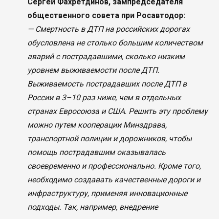
Сергей Фахретдинов, зампредседателя
общественного совета при Росавтодор:
— Смертность в ДТП на российских дорогах
обусловлена не столько большим количеством
аварий с пострадавшими, сколько низким
уровнем выживаемости после ДТП.
Выживаемость пострадавших после ДТП в
России в 3–10 раз ниже, чем в отдельных
странах Евросоюза и США. Решить эту проблему
можно путем кооперации Минздрава,
транспортной полиции и дорожников, чтобы
помощь пострадавшим оказывалась
своевременно и профессионально. Кроме того,
необходимо создавать качественные дороги и
инфраструктуру, применяя инновационные
подходы. Так, например, внедрение