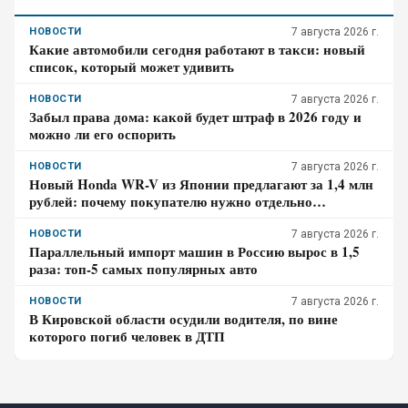
НОВОСТИ
7 августа 2026 г.
Какие автомобили сегодня работают в такси: новый
список, который может удивить
НОВОСТИ
7 августа 2026 г.
Забыл права дома: какой будет штраф в 2026 году и
можно ли его оспорить
НОВОСТИ
7 августа 2026 г.
Новый Honda WR-V из Японии предлагают за 1,4 млн
рублей: почему покупателю нужно отдельно
проверить доставку, таможенные платежи и ЭПТС
НОВОСТИ
7 августа 2026 г.
Параллельный импорт машин в Россию вырос в 1,5
раза: топ-5 самых популярных авто
НОВОСТИ
7 августа 2026 г.
В Кировской области осудили водителя, по вине
которого погиб человек в ДТП