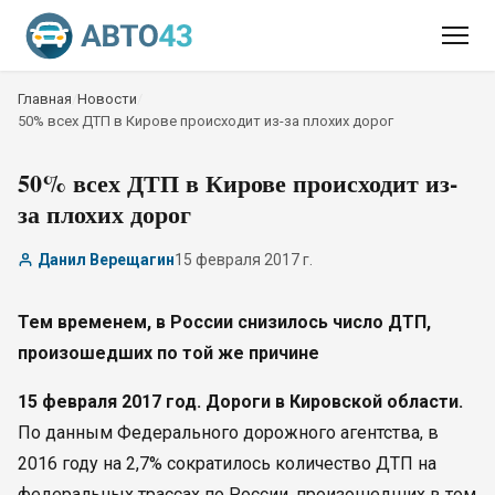
Главная
/
Новости
/
50% всех ДТП в Кирове происходит из-за плохих дорог
50% всех ДТП в Кирове происходит из-
за плохих дорог
Данил Верещагин
15 февраля 2017 г.
Тем временем, в России снизилось число ДТП,
произошедших по той же причине
15 февраля 2017 год. Дороги в Кировской области.
По данным Федерального дорожного агентства, в
2016 году на 2,7% сократилось количество ДТП на
федеральных трассах по России, произошедших в том