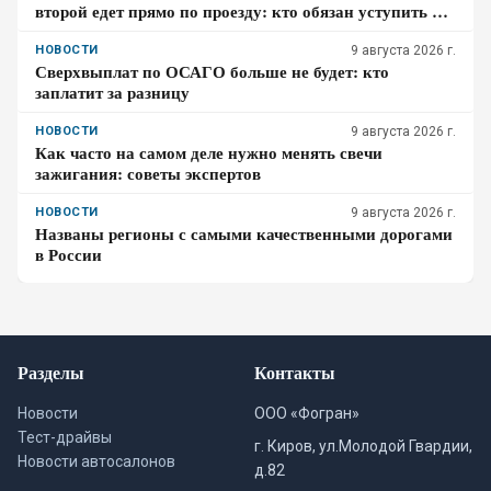
второй едет прямо по проезду: кто обязан уступить по
ПДД – проверьте себя
НОВОСТИ
9 августа 2026 г.
Сверхвыплат по ОСАГО больше не будет: кто
заплатит за разницу
НОВОСТИ
9 августа 2026 г.
Как часто на самом деле нужно менять свечи
зажигания: советы экспертов
НОВОСТИ
9 августа 2026 г.
Названы регионы с самыми качественными дорогами
в России
Разделы
Контакты
Новости
ООО «Фогран»
Тест-драйвы
г. Киров, ул.Молодой Гвардии,
Новости автосалонов
д.82