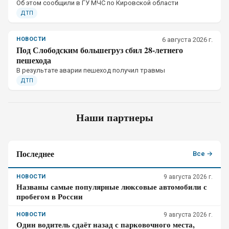
Об этом сообщили в ГУ МЧС по Кировской области
ДТП
НОВОСТИ
6 августа 2026 г.
Под Слободским большегруз сбил 28-летнего
пешехода
В результате аварии пешеход получил травмы
ДТП
Наши партнеры
Последнее
Все →
НОВОСТИ
9 августа 2026 г.
Названы самые популярные люксовые автомобили с
пробегом в России
НОВОСТИ
9 августа 2026 г.
Один водитель сдаёт назад с парковочного места,