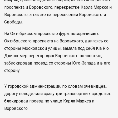
проспекта и Воровского, перекрестке Карла Маркса и
Воровского, а так же на пересечении Воровского и
Свободы.
На Октябрьском проспекте фура, поворачивая с
Октябрьского проспекта на Воровского, двигаясь со
стороны Московской улицы, замяла под себя Kia Rio.
Длинномер перегородил Воровского полностью,
заблокировав проезд со стороны Юго-Запада и в его
сторону.
У городской администрации, по словам очевидцев,
дорогу неподелили сразу три транспортных средства,
блокировав проезд по улице Карла Маркса и
Воровского.