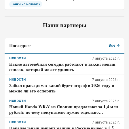
Гонки на машинах
Наши партнеры
Последнее
Все →
НОВОСТИ
7 августа 2026 г.
Какие автомобили сегодня работают в такси: новый
список, который может удивить
НОВОСТИ
7 августа 2026 г.
Забыл права дома: какой будет штраф в 2026 году и
можно ли его оспорить
НОВОСТИ
7 августа 2026 г.
Новый Honda WR-V из Японии предлагают за 1,4 млн
рублей: почему покупателю нужно отдельно
проверить доставку, таможенные платежи и ЭПТС
НОВОСТИ
7 августа 2026 г.
Параллельный импорт машин в Россию вырос в 1,5