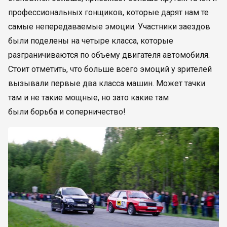
профессиональных гонщиков, которые дарят нам те
самые непередаваемые эмоции. Участники заездов
были поделены на четыре класса, которые
разграничиваются по объему двигателя автомобиля.
Стоит отметить, что больше всего эмоций у зрителей
вызывали первые два класса машин. Может тачки
там и не такие мощные, но зато какие там
были борьба и соперничество!