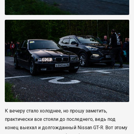
К вечеру стало холоднее, но прошу заметить,
практически все стояли до последнего, ведь под
конец выехал и долгожданный Nissan GT-R. Вот этому