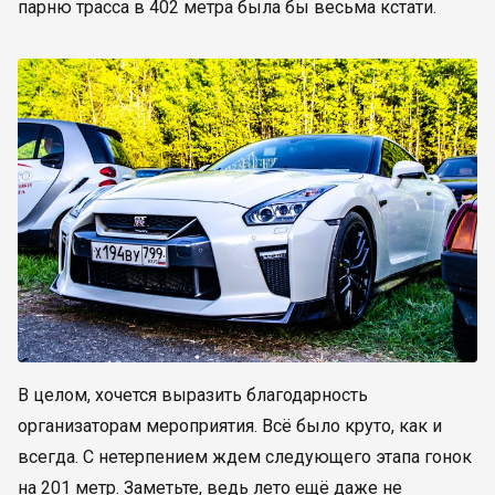
парню трасса в 402 метра была бы весьма кстати.
В целом, хочется выразить благодарность
организаторам мероприятия. Всё было круто, как и
всегда. С нетерпением ждем следующего этапа гонок
на 201 метр. Заметьте, ведь лето ещё даже не