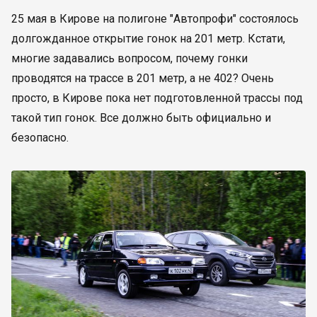
25 мая в Кирове на полигоне "Автопрофи" состоялось
долгожданное открытие гонок на 201 метр. Кстати,
многие задавались вопросом, почему гонки
проводятся на трассе в 201 метр, а не 402? Очень
просто, в Кирове пока нет подготовленной трассы под
такой тип гонок. Все должно быть официально и
безопасно.