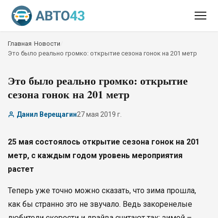
Главная
/
Новости
/
Это было реально громко: открытие сезона гонок на 201 метр
Это было реально громко: открытие
сезона гонок на 201 метр
Данил Верещагин
27 мая 2019 г.
25 мая состоялось открытие сезона гонок на 201
метр, с каждым годом уровень мероприятия
растет
Теперь уже точно можно сказать, что зима прошла,
как бы странно это не звучало. Ведь закоренелые
любители скорости и драйва считают так: зимой –