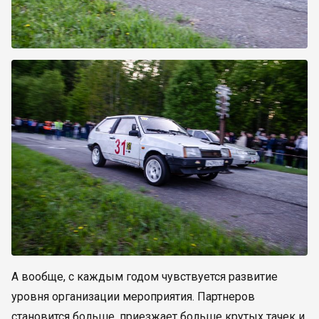
А вообще, с каждым годом чувствуется развитие
уровня организации мероприятия. Партнеров
становится больше, приезжает больше крутых тачек и