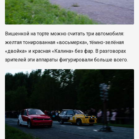
Вишенкой на торте можно считать три автомобиля:
желтая тонированная «восьмерка», тёмно-зелёная
«двойка» и красная «Калина» без фар. В разговорах
зрителей эти аппараты фигурировали больше всего.