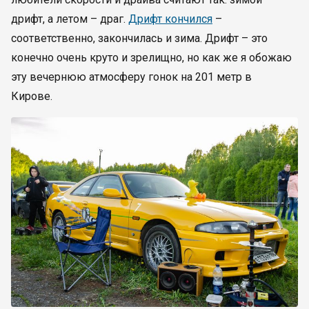
дрифт, а летом – драг.
Дрифт кончился
–
соответственно, закончилась и зима. Дрифт – это
конечно очень круто и зрелищно, но как же я обожаю
эту вечернюю атмосферу гонок на 201 метр в
Кирове.