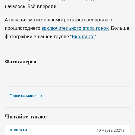
началось. Всё впереди.
А пока вы можете посмотреть фоторепортаж с
прошлогоднего
заключительного этапа гонок
. Больше
фотографий в нашей группе "
Вконтакте
".
Фотогалерея
Гонки на машинах
Читайте также
НОВОСТИ
10 марта 2021 г.