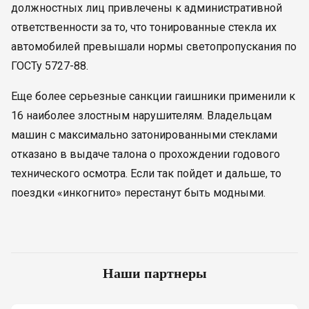
должностных лиц привлечены к административной
ответственности за то, что тонированные стекла их
автомобилей превышали нормы светопропускания по
ГОСТу 5727-88.
Еще более серьезные санкции гаишники применили к
16 наиболее злостным нарушителям. Владельцам
машин с максимально затонированными стеклами
отказано в выдаче талона о прохождении годового
технического осмотра. Если так пойдет и дальше, то
поездки «инкогнито» перестанут быть модными.
Наши партнеры