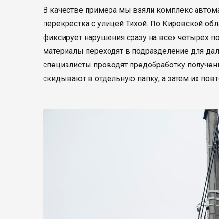
В качестве примера мы взяли комплекс автом
перекрестка с улицей Тихой. По Кировской обл
фиксирует нарушения сразу на всех четырех п
материалы переходят в подразделение для дал
специалисты проводят предобработку получен
скидывают в отдельную папку, а затем их повт