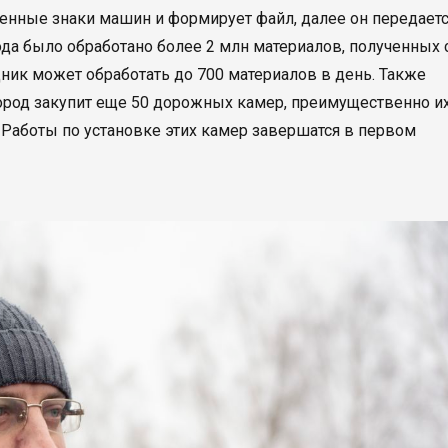
енные знаки машин и формирует файл, далее он передает
года было обработано более 2 млн материалов, полученных 
ик может обработать до 700 материалов в день. Также
 город закупит еще 50 дорожных камер, преимущественно и
. Работы по установке этих камер завершатся в первом