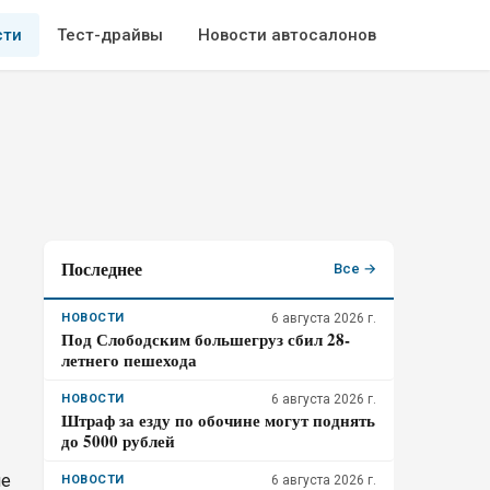
сти
Тест-драйвы
Новости автосалонов
Последнее
Все →
НОВОСТИ
6 августа 2026 г.
Под Слободским большегруз сбил 28-
летнего пешехода
НОВОСТИ
6 августа 2026 г.
Штраф за езду по обочине могут поднять
до 5000 рублей
ие
НОВОСТИ
6 августа 2026 г.