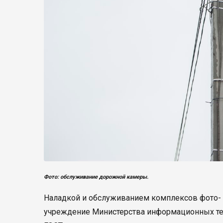
Фото: обслуживание дорожной камеры.
Наладкой и обслуживанием комплексов фото-
учреждение Министерства информационных тех