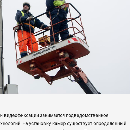
 и видеофиксации занимается подведомственное
нологий. На установку камер существует определенный