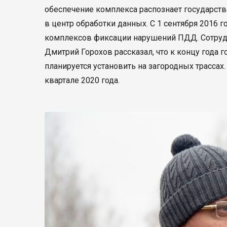
обеспечение комплекса распознает государств
в центр обработки данных. С 1 сентября 2016 
комплексов фиксации нарушений ПДД. Сотрудн
Дмитрий Горохов рассказал, что к концу года
планируется установить на загородных трассах
квартале 2020 года.