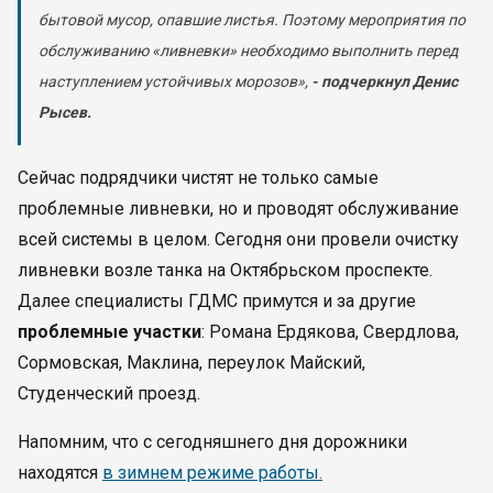
бытовой мусор, опавшие листья. Поэтому мероприятия по
обслуживанию «ливневки» необходимо выполнить перед
наступлением устойчивых морозов»,
- подчеркнул Денис
Рысев.
Сейчас подрядчики чистят не только самые
проблемные ливневки, но и проводят обслуживание
всей системы в целом. Сегодня они провели очистку
ливневки возле танка на Октябрьском проспекте.
Далее специалисты ГДМС примутся и за другие
проблемные участки
: Романа Ердякова, Свердлова,
Сормовская, Маклина, переулок Майский,
Студенческий проезд.
Напомним, что с сегодняшнего дня дорожники
находятся
в зимнем режиме работы.