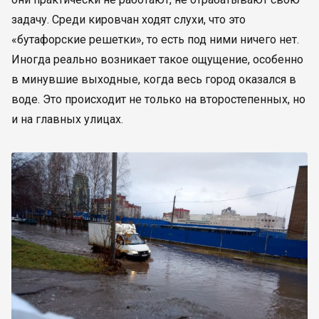
задачу. Среди кировчан ходят слухи, что это
«бутафорские решетки», то есть под ними ничего нет.
Иногда реально возникает такое ощущение, особенно
в минувшие выходные, когда весь город оказался в
воде. Это происходит не только на второстепенных, но
и на главных улицах.