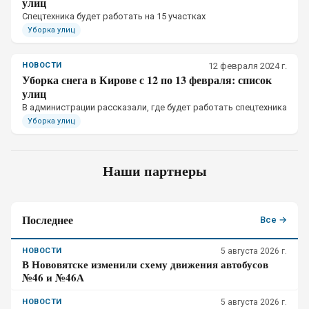
улиц
Спецтехника будет работать на 15 участках
Уборка улиц
НОВОСТИ
12 февраля 2024 г.
Уборка снега в Кирове с 12 по 13 февраля: список
улиц
В администрации рассказали, где будет работать спецтехника
Уборка улиц
Наши партнеры
Последнее
Все →
НОВОСТИ
5 августа 2026 г.
В Нововятске изменили схему движения автобусов
№46 и №46А
НОВОСТИ
5 августа 2026 г.