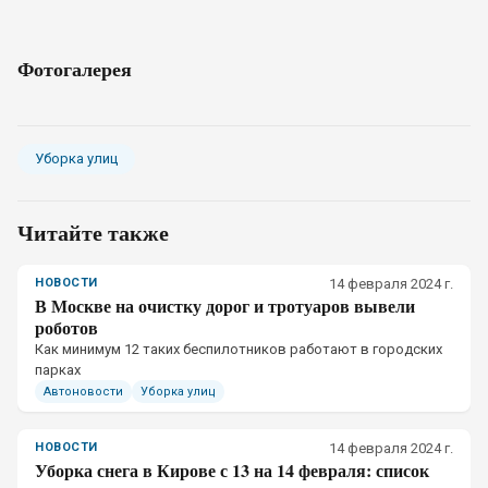
Фотогалерея
Уборка улиц
Читайте также
НОВОСТИ
14 февраля 2024 г.
В Москве на очистку дорог и тротуаров вывели
роботов
Как минимум 12 таких беспилотников работают в городских
парках
Автоновости
Уборка улиц
НОВОСТИ
14 февраля 2024 г.
Уборка снега в Кирове с 13 на 14 февраля: список