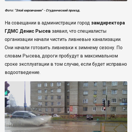
Фото: "Злой кировчанин" - Студенческий проезд.
На совещании в администрации город
замдиректора
ГДМС Денис Рысев
заявил, что специалисты
организации начали чистить ливневые канализации.
Они начали готовить ливневки к зимнему сезону. По
словам Рысева, дороги пробудут в максимальном
сроке эксплуатации в том случае, если будет исправно
водоотведение.