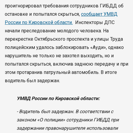
проигнорировал требования сотрудников ГИБДД об
остановке и попытался скрыться,
сообщает УМВД
России по Кировской области.
Инспекторы ДПС
начали преследование молодого человека. На
перекрестке Октябрьского проспекта и улицы Труда
полицейским удалось заблокировать «Ауди», однако
нарушитель не только не захотел выходить, но и
попытался скрыться, включив заднюю передачу и при
этом протаранив патрульный автомобиль. В итоге
водитель был задержан.
УМВД России по Кировской области:
- Водитель был задержан. В соответствии с
законом «О полиции» сотрудники ГИБДД при
задержании правонарушителя использовали