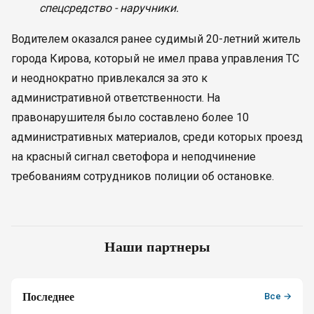
спецсредство - наручники.
Водителем оказался ранее судимый 20-летний житель
города Кирова, который не имел права управления ТС
и неоднократно привлекался за это к
административной ответственности. На
правонарушителя было составлено более 10
административных материалов, среди которых проезд
на красный сигнал светофора и неподчинение
требованиям сотрудников полиции об остановке.
Наши партнеры
Последнее
Все →