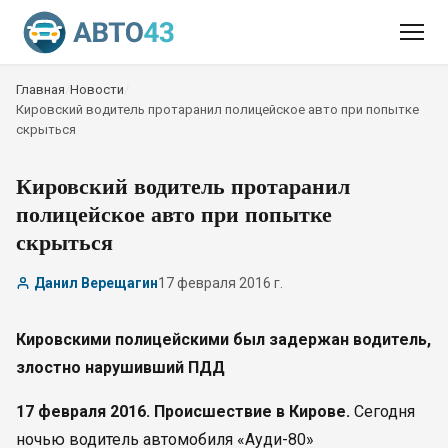
Главная
/
Новости
/
Кировский водитель протаранил полицейское авто при попытке
скрыться
Кировский водитель протаранил
полицейское авто при попытке
скрыться
Данил Верещагин
17 февраля 2016 г.
Кировскими полицейскими был задержан водитель,
злостно нарушивший ПДД
17 февраля 2016. Происшествие в Кирове.
Сегодня
ночью водитель автомобиля «Ауди-80»