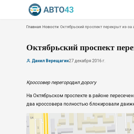
Главная
/
Новости
/
Октябрьский проспект перекрыт из-за 
Октябрьский проспект пере
Данил Верещагин
27 декабря 2016 г.
Кроссовер перегородил дорогу
На Октябрьском проспекте в районе пересечен
два кроссовера полностью блокировали движен