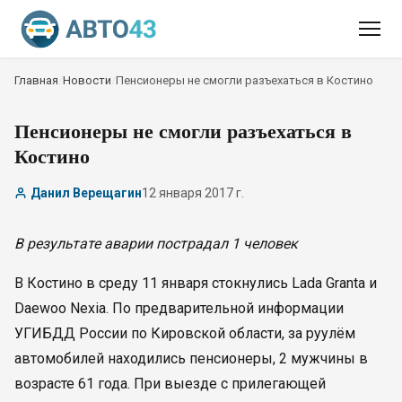
Главная
/
Новости
/
Пенсионеры не смогли разъехаться в Костино
Пенсионеры не смогли разъехаться в
Костино
Данил Верещагин
12 января 2017 г.
В результате аварии пострадал 1 человек
В Костино в среду 11 января стокнулись Lada Granta и
Daewoo Nexia. По предварительной информации
УГИБДД России по Кировской области, за руулём
автомобилей находились пенсионеры, 2 мужчины в
возрасте 61 года. При выезде с прилегающей