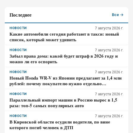
Последнее
Все →
НОВОСТИ
7 августа 2026 г.
Какие автомобили сегодня работают в такси: новый
список, который может удивить
НОВОСТИ
7 августа 2026 г.
Забыл права дома: какой будет штраф в 2026 году и
можно ли его оспорить
НОВОСТИ
7 августа 2026 г.
Новый Honda WR-V из Японии предлагают за 1,4 млн
рублей: почему покупателю нужно отдельно
проверить доставку, таможенные платежи и ЭПТС
НОВОСТИ
7 августа 2026 г.
Параллельный импорт машин в Россию вырос в 1,5
раза: топ-5 самых популярных авто
НОВОСТИ
7 августа 2026 г.
В Кировской области осудили водителя, по вине
которого погиб человек в ДТП