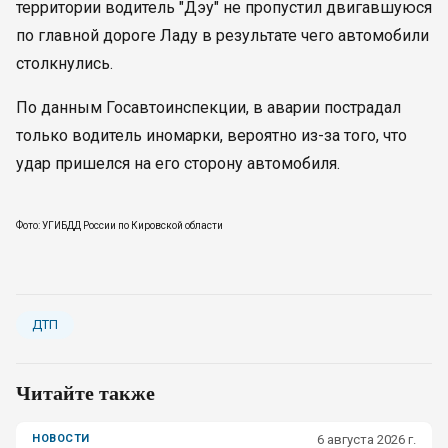
территории водитель "Дэу" не пропустил двигавшуюся
по главной дороге Ладу в результате чего автомобили
столкнулись.
По данным Госавтоинспекции, в аварии пострадал
только водитель иномарки, вероятно из-за того, что
удар пришелся на его сторону автомобиля.
Фото: УГИБДД России по Кировской области
ДТП
Читайте также
НОВОСТИ
6 августа 2026 г.