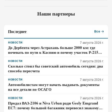
Наши партнеры
Последнее
Все →
НОВОСТИ
7 августа 2026 г.
До Дербента через Астрахань больше 2000 км: где
ночевать по пути к Каспию и почему участок Р-215
стоит проходить засветло
НОВОСТИ
7 августа 2026 г.
Сколько стоил бы советский автомобиль сегодня: два
способа пересчета
НОВОСТИ
7 августа 2026 г.
Автомобилистам могут начать выдавать документы
на все детали по ОСАГО
НОВОСТИ
7 августа 2026 г.
Продал ВАЗ-2106 и Niva Urban ради Geely Emgrand
EC7: почему большой багажник перевесил знакомую