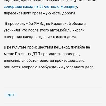
совершил наезд на 55-летнюю женщину
,
пересекавшую проезжую часть дороги.
В пресс-службе УМВД по Кировской области
уточнили, что после этого автомобиль «Урал»
совершил наезд на здание жилого дома.
В результате происшествия пешеход погибла на
месте.По факту ДТП проводится проверка,
выясняются обстоятельства произошедшего,
решается вопрос о возбуждении уголовного дела.
ДТП