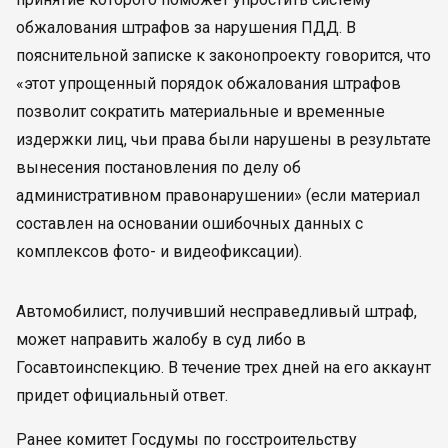
обжалования штрафов за нарушения ПДД. В
пояснительной записке к законопроекту говорится, что
«этот упрощенный порядок обжалования штрафов
позволит сократить материальные и временные
издержки лиц, чьи права были нарушены в результате
вынесения постановления по делу об
административном правонарушении» (если материал
составлен на основании ошибочных данных с
комплексов фото- и видеофиксации).
Автомобилист, получивший несправедливый штраф,
может направить жалобу в суд либо в
Госавтоинспекцию. В течение трех дней на его аккаунт
придет официальный ответ.
Ранее комитет Госдумы по госстроительству