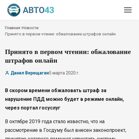
Главная
/
Новости
/
Принято в первом чтении: обжалование штрафов онлайн
Принято в первом чтении: обжалование
штрафов онлайн
Данил Верещагин
5 марта 2020 г.
В скором времени обжаловать штраф за
нарушение ПДД можно будет в режиме онлайн,
через портал госуслуг
В октябре 2019 года стало известно, что на
рассмотрение в Госдуму был внесен законопроект,
принятие которого поможет упростить систему