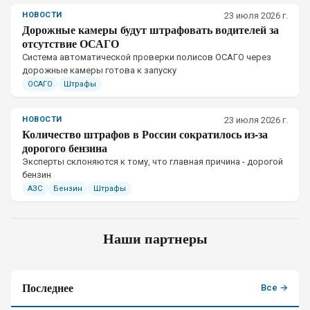
НОВОСТИ
23 июля 2026 г.
Дорожные камеры будут штрафовать водителей за
отсутствие ОСАГО
Система автоматической проверки полисов ОСАГО через
дорожные камеры готова к запуску
ОСАГО
Штрафы
НОВОСТИ
23 июля 2026 г.
Количество штрафов в России сократилось из-за
дорогого бензина
Эксперты склоняются к тому, что главная причина - дорогой
бензин
АЗС
Бензин
Штрафы
Наши партнеры
Последнее
Все →