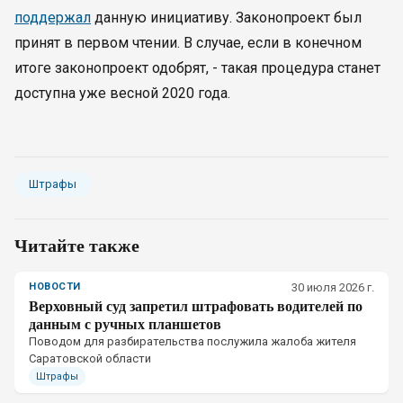
поддержал
данную инициативу. Законопроект был
принят в первом чтении. В случае, если в конечном
итоге законопроект одобрят, - такая процедура станет
доступна уже весной 2020 года.
Штрафы
Читайте также
НОВОСТИ
30 июля 2026 г.
Верховный суд запретил штрафовать водителей по
данным с ручных планшетов
Поводом для разбирательства послужила жалоба жителя
Саратовской области
Штрафы