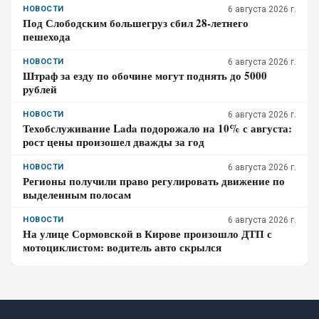
НОВОСТИ
6 августа 2026 г.
Под Слободским большегруз сбил 28-летнего
пешехода
НОВОСТИ
6 августа 2026 г.
Штраф за езду по обочине могут поднять до 5000
рублей
НОВОСТИ
6 августа 2026 г.
Техобслуживание Lada подорожало на 10% с августа:
рост цены произошел дважды за год
НОВОСТИ
6 августа 2026 г.
Регионы получили право регулировать движение по
выделенным полосам
НОВОСТИ
6 августа 2026 г.
На улице Сормовской в Кирове произошло ДТП с
мотоциклистом: водитель авто скрылся