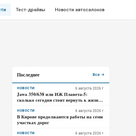
сти
Тест-драйвы
Новости автосалонов
Последнее
Все →
НОВОСТИ
6 августа 2026 г.
Jawa 350/638 или ИЖ Планета-5:
сколько сегодня стоит вернуть к жизни
мечту СССР и какой мотоцикл проще
восстановить
НОВОСТИ
6 августа 2026 г.
В Кирове продолжаются работы на семи
участках дорог
НОВОСТИ
6 августа 2026 г.