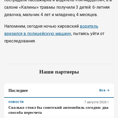
салоне «Калины» травмы получили 3 детей: 6-летняя
девочка, мальчик 4 лет и младенец 4 месяцев.
Напомним, сегодня ночью кировский
водитель
врезался в полицейскую машину
, пытаясь уйти от
преследования.
Наши партнеры
Последнее
Все →
НОВОСТИ
7 августа 2026 г.
Сколько стоил бы советский автомобиль сегодня: два
способа пересчета