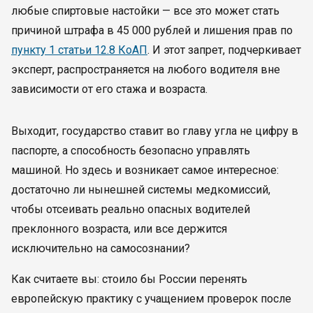
любые спиртовые настойки — все это может стать
причиной штрафа в 45 000 рублей и лишения прав по
пункту 1 статьи 12.8 КоАП
. И этот запрет, подчеркивает
эксперт, распространяется на любого водителя вне
зависимости от его стажа и возраста.
Выходит, государство ставит во главу угла не цифру в
паспорте, а способность безопасно управлять
машиной. Но здесь и возникает самое интересное:
достаточно ли нынешней системы медкомиссий,
чтобы отсеивать реально опасных водителей
преклонного возраста, или все держится
исключительно на самосознании?
Как считаете вы: стоило бы России перенять
европейскую практику с учащением проверок после