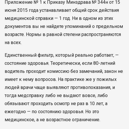
Приложение № 1 к Приказу Минздрава № 344н от 15
июня 2015 года устанавливает общий срок действия
медицинской справки — 1 год. Ни в одном из этих
документов вы не найдете упоминаний о предельном
возрасте. Нормы в равной степени распространяются
на всех.
Единственный фильтр, который реально работает, —
состояние здоровья. Теоретически, если 80-летний
водитель проходит комиссию без замечаний, закон не
имеет к нему вопросов. На практике же у пожилых
людей врачи чаще выявляют противопоказания, и
тогда медсправку либо не выдают вовсе, либо
обязывают проходить осмотр не раз в 10 лет, а
ежегодно — по состоянию здоровья. Но это
медицинское, а не возрастное ограничение.