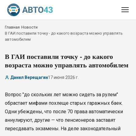
Главная
/
Новости
/
В ГАИ поставили точку - до какого возраста можно управлять
автомобилем
В ГАИ поставили точку - до какого
возраста можно управлять автомобилем
Данил Верещагин
17 июня 2026 г.
Вопрос "до скольких лет можно сидеть за рулем"
обрастает мифами похлеще старых гаражных баек.
Одни убеждены, что после 70 права автоматически
аннулируют, другие — что пенсионеров заставят
пересдавать экзамены. На деле законодательный