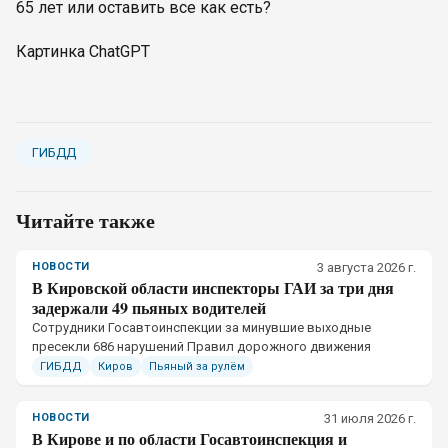
65 лет или оставить все как есть?
Картинка ChatGPT
ГИБДД
Читайте также
НОВОСТИ
3 августа 2026 г.
В Кировской области инспекторы ГАИ за три дня
задержали 49 пьяных водителей
Сотрудники Госавтоинспекции за минувшие выходные
пресекли 686 нарушений Правил дорожного движения
ГИБДД
Киров
Пьяный за рулём
НОВОСТИ
31 июля 2026 г.
В Кирове и по области Госавтоинспекция и