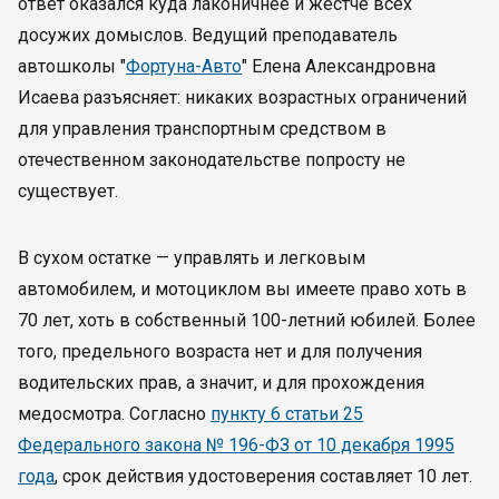
ответ оказался куда лаконичнее и жестче всех
досужих домыслов. Ведущий преподаватель
автошколы "
Фортуна-Авто
" Елена Александровна
Исаева разъясняет: никаких возрастных ограничений
для управления транспортным средством в
отечественном законодательстве попросту не
существует.
В сухом остатке — управлять и легковым
автомобилем, и мотоциклом вы имеете право хоть в
70 лет, хоть в собственный 100-летний юбилей. Более
того, предельного возраста нет и для получения
водительских прав, а значит, и для прохождения
медосмотра. Согласно
пункту 6 статьи 25
Федерального закона № 196-ФЗ от 10 декабря 1995
года
, срок действия удостоверения составляет 10 лет.