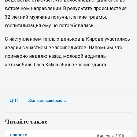
встречном направлении. В результате происшествия
32-летний мужчина получил легкие травмы,
госпитализация ему не потребовалась.
С наступлением теплых деньков в Кирове участились
аварии с участием велосипедистов. Напомним, что
примерно неделю назад молодой водитель
автомобиля Lada Kalina сбил велосипедиста.
ДТП
сбил велосипедиста
Читайте также
НОВОСТИ
6 августа 2026 г.