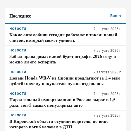
Последнее
Все →
НОВОСТИ
7 августа 2026 г.
Какие автомобили сегодня работают в такси: новый
список, который может удивить
НОВОСТИ
7 августа 2026 г.
Забыл права дома: какой будет штраф в 2026 году и
можно ли его оспорить
НОВОСТИ
7 августа 2026 г.
Новый Honda WR-V из Японии предлагают за 1,4 млн
рублей: почему покупателю нужно отдельно
проверить доставку, таможенные платежи и ЭПТС
НОВОСТИ
7 августа 2026 г.
Параллельный импорт машин в Россию вырос в 1,5
раза: топ-5 самых популярных авто
НОВОСТИ
7 августа 2026 г.
В Кировской области осудили водителя, по вине
которого погиб человек в ДТП