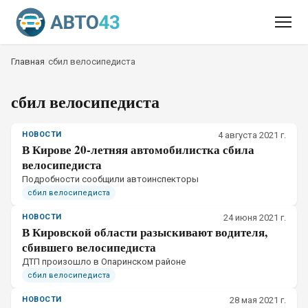
Главная
/
сбил велосипедиста
сбил велосипедиста
НОВОСТИ
4 августа 2021 г.
В Кирове 20-летняя автомобилистка сбила
велосипедиста
Подробности сообщили автоинспекторы
сбил велосипедиста
НОВОСТИ
24 июня 2021 г.
В Кировской области разыскивают водителя,
сбившего велосипедиста
ДТП произошло в Опаринском районе
сбил велосипедиста
НОВОСТИ
28 мая 2021 г.