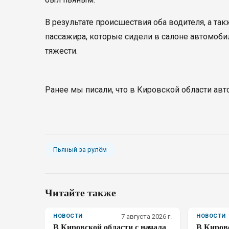
В результате происшествия оба водителя, а та
пассажира, которые сидели в салоне автомоби
тяжести.
Ранее мы писали, что в Кировской области авт
Пьяный за рулём
Читайте также
НОВОСТИ
7 августа 2026 г.
НОВОСТИ
В Кировской области с начала
В Киров