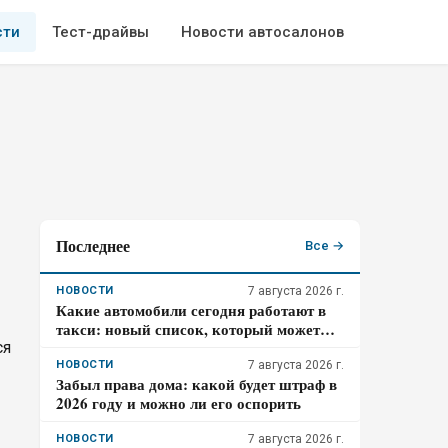
сти
Тест-драйвы
Новости автосалонов
Последнее
Все →
НОВОСТИ
7 августа 2026 г.
Какие автомобили сегодня работают в
такси: новый список, который может
удивить
ся
НОВОСТИ
7 августа 2026 г.
Забыл права дома: какой будет штраф в
2026 году и можно ли его оспорить
НОВОСТИ
7 августа 2026 г.