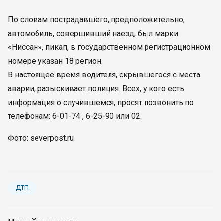
По словам пострадавшего, предположительно,
автомобиль, совершивший наезд, был марки
«Ниссан», пикап, в государственном регистрационном
номере указан 18 регион.
В настоящее время водителя, скрывшегося с места
аварии, разыскивает полиция. Всех, у кого есть
информация о случившемся, просят позвонить по
телефонам: 6-01-74 , 6-25-90 или 02.
Фото: severpost.ru
ДТП