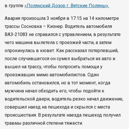
в группе
«Полянский Дозор г. Вятские Поляны».
Авария произошла 3 ноября в 17:15 на 14 километре
трассы Сосновка – Кизнер. Водитель автомобиля
ВАЗ-21083 не справился с управлением, в результате
чего машина вылетела с проезжей части, а затем
опрокинулась в кювет. Как рассказал потерпевший,
после случившегося он сумел выбраться из авто и
вышел на трассу, чтобы попросить помощи у
проезжавших мимо автомобилистов. Один
автомобиль остановился, но в тот момент, когда
мужчина начал обходить его, чтобы подойти к
водительской двери, водитель резко начал движение,
совершил наезд на пешехода и скрылся с места
происшествия. В результате наезда пешеход получил
травмы различной степени тяжести.