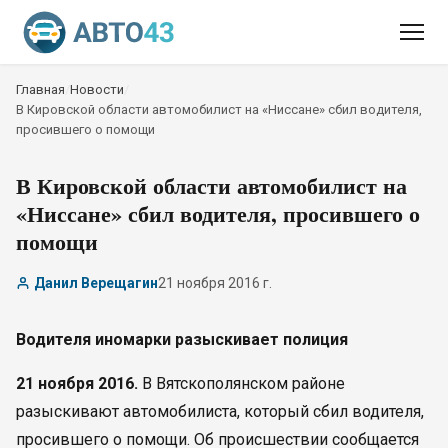
Главная
/
Новости
/
В Кировской области автомобилист на «Ниссане» сбил водителя,
просившего о помощи
В Кировской области автомобилист на
«Ниссане» сбил водителя, просившего о
помощи
Данил Верещагин
21 ноября 2016 г.
Водителя иномарки разыскивает полиция
21 ноября 2016.
В Вятскополянском районе
разыскивают автомобилиста, который сбил водителя,
просившего о помощи. Об происшествии сообщается