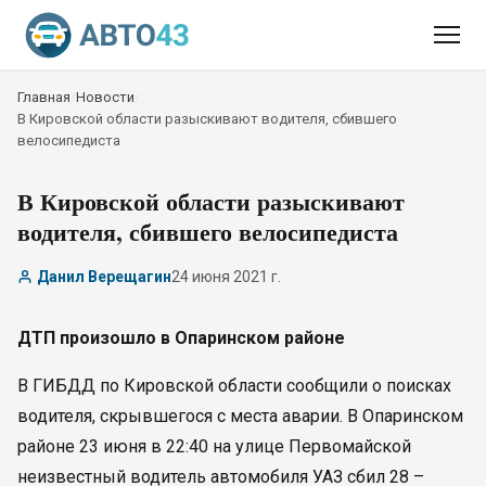
Главная
/
Новости
/
В Кировской области разыскивают водителя, сбившего
велосипедиста
В Кировской области разыскивают
водителя, сбившего велосипедиста
Данил Верещагин
24 июня 2021 г.
ДТП произошло в Опаринском районе
В ГИБДД по Кировской области сообщили о поисках
водителя, скрывшегося с места аварии. В Опаринском
районе 23 июня в 22:40 на улице Первомайской
неизвестный водитель автомобиля УАЗ сбил 28 –