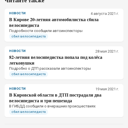
Читайте также
НОВОСТИ
4 августа 2021 г.
В Кирове 20-летняя автомобилистка сбила
велосипедиста
Подробности сообщили автоинспекторы
сбил велосипедиста
НОВОСТИ
28 мая 2021 г.
82-летняя велосипедистка попала под колёса
легковушки
Подробно о ДТП рассказали автоинспекторы
сбил велосипедиста
НОВОСТИ
19 мая 2021 г.
В Кировской области в ДТП пострадали два
велосипедиста и три пешехода
В ГИБДД сообщили о вчерашних происшествиях
сбил велосипедиста