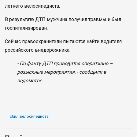
летнего велосипедиста.
В результате ДТП мужчина получил травмы и был
госпитализирован.
Сейчас правоохранители пытаются найти водителя
российского внедорожника.
- По факту ДТП проводятся оперативно –
розыскные мероприятия, - сообщили в
ведомстве.
сбил велосипедиста