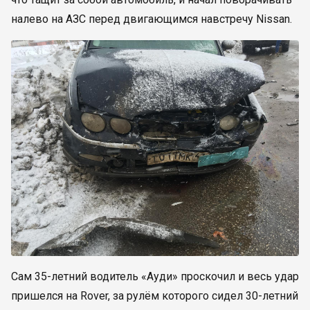
налево на АЗС перед двигающимся навстречу Nissan.
Сам 35-летний водитель «Ауди» проскочил и весь удар
пришелся на Rover, за рулём которого сидел 30-летний