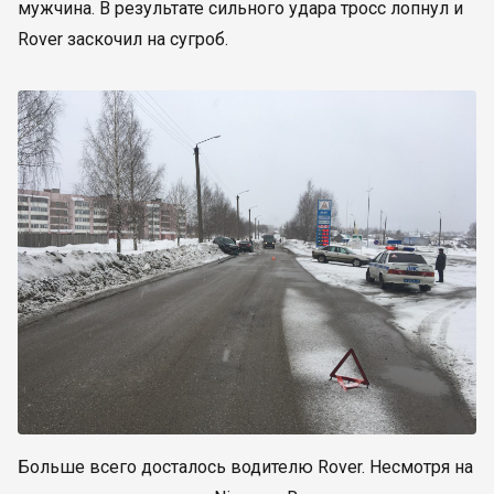
мужчина. В результате сильного удара тросс лопнул и
Rover заскочил на сугроб.
Больше всего досталось водителю Rover. Несмотря на