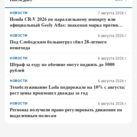
НОВОСТИ
7 августа 2026 г.
Honda CR-V 2026 по параллельному импорту или
официальный Geely Atlas: знакомая марка против
гарантии – где риск для бюджета дороже
НОВОСТИ
6 августа 2026 г.
Под Слободским большегруз сбил 28-летнего
пешехода
НОВОСТИ
6 августа 2026 г.
Штраф за езду по обочине могут поднять до 5000
рублей
НОВОСТИ
6 августа 2026 г.
Техобслуживание Lada подорожало на 10% с августа:
рост цены произошел дважды за год
НОВОСТИ
6 августа 2026 г.
Регионы получили право регулировать движение по
выделенным полосам