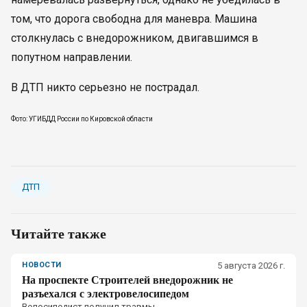
том, что дорога свободна для маневра. Машина
столкнулась с внедорожником, двигавшимся в
попутном направлении.
В ДТП никто серьезно не пострадал.
Фото: УГИБДД России по Кировской области
ДТП
Читайте также
НОВОСТИ
5 августа 2026 г.
На проспекте Строителей внедорожник не
разъехался с электровелосипедом
Велосипедист получил травмы