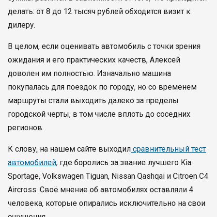
делать: от 8 до 12 тысяч рублей обходится визит к
дилеру.
В целом, если оценивать автомобиль с точки зрения
ожидания и его практических качеств, Алексей
доволен им полностью. Изначально машина
покупалась для поездок по городу, но со временем
маршруты стали выходить далеко за пределы
городской черты, в том числе вплоть до соседних
регионов.
К слову, на нашем сайте выходил
сравнительный тест
автомобилей
, где боролись за звание лучшего Kia
Sportage, Volkswagen Tiguan, Nissan Qashqai и Citroen C4
Aircross. Своё мнение об автомобилях оставляли 4
человека, которые опирались исключительно на свои
ощущения.