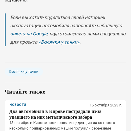
Если вы хотите поделиться своей историей
эксплуатации автомобиля заполняйте небольшую
анкету на Google
, подготовленную нами специально
для проекта
«Болячки у тачки»
.
Болячки у тачки
Читайте также
НОВОСТИ
16 октября 2023 г.
Два автомобиля в Кирове пострадали из-за
упавшего на них металического забора
13 октября в Кирове произошел инцидент, из-за которого
несколько припаркованных машин получили серьезные