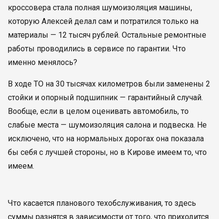
кроссовера стала полная шумоизоляция машины,
которую Алексей делал сам и потратился только на
материалы — 12 тысяч рублей. Остальные ремонтные
работы проводились в сервисе по гарантии. Что
именно менялось?
В ходе ТО на 30 тысячах километров были заменены 2
стойки и опорный подшипник — гарантийный случай.
Вообще, если в целом оценивать автомобиль, то
слабые места — шумоизоляция салона и подвеска. Не
исключено, что на нормальных дорогах она показала
бы себя с лучшей стороны, но в Кирове имеем то, что
имеем.
Что касается планового техобслуживания, то здесь
суммы разнятся в зависимости от того, что приходится