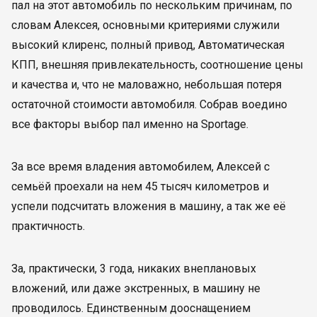
пал на этот автомобиль по нескольким причинам, по
словам Алексея, основными критериями служили
высокий клиренс, полный привод, Автоматическая
КПП, внешняя привлекательность, соотношение цены
и качества и, что не маловажно, небольшая потеря
остаточной стоимости автомобиля. Собрав воедино
все факторы выбор пал именно на Sportage.
За все время владения автомобилем, Алексей с
семьёй проехали на нем 45 тысяч километров и
успели подсчитать вложения в машину, а так же её
практичность.
За, практически, 3 года, никаких внеплановых
вложений, или даже экстренных, в машину не
проводилось. Единственным дооснащением