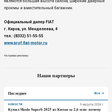
являются большая высота салона, широкие дверные
проемы и вместительный багажник.
Официальный дилер FIAT
г. Киров, ул. Менделеева, 4
тел.: (8332) 51-55-55
www.prof.fiat-motor.ru
На правах рекламы
Наши партнеры
Последнее
Все →
НОВОСТИ
9 августа 2026 г.
Купил Skoda Superb 2025 из Китая за 2,6 млн: почему