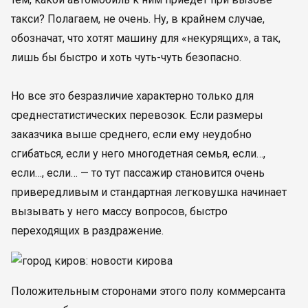
такси? Полагаем, не очень. Ну, в крайнем случае,
обозначат, что хотят машину для «некурящих», а так,
лишь бы быстро и хоть чуть-чуть безопасно.
Но все это безразличие характерно только для
среднестатистических перевозок. Если размеры
заказчика выше среднего, если ему неудобно
сгибаться, если у него многодетная семья, если…,
если…, если… — то тут пассажир становится очень
привередливым и стандартная легковушка начинает
вызывать у него массу вопросов, быстро
переходящих в раздражение.
Положительным сторонами этого полу коммерсанта