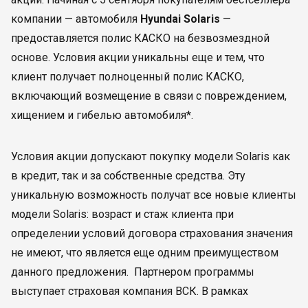
компании — автомобиля
Hyundai Solaris
—
предоставляется полис КАСКО на безвозмездной
основе. Условия акции уникальны еще и тем, что
клиент получает полноценный полис КАСКО,
включающий возмещение в связи с повреждением,
хищением и гибелью автомобиля*.
Условия акции допускают покупку модели Solaris как
в кредит, так и за собственные средства. Эту
уникальную возможность получат все новые клиенты
модели Solaris: возраст и стаж клиента при
определении условий договора страхования значения
не имеют, что является еще одним преимуществом
данного предложения. Партнером программы
выступает страховая компания ВСК. В рамках