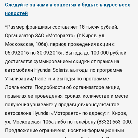
Следуйте за нами в соцсетях и будьте в курсе всех
новостей
*Размер франшизы составляет 18 тысяч рублей.
Организатор ЗАО «Моторавто» (г Киров, ул.
Московская, 106а), период проведения акции с
05.09.2016 по 30.09.2016г. Выгода до 100 000 рублей
достигается суммированием скидки от прайса на
автомобили Hyundai Solaris, выгоды по программе
Утилизации/Trade in и выгоды по программе
Лояльности. Подробности об организаторе акции,
правилах ее проведения, сроках, количестве и месте
получения узнавайте у продавцов-консультантов
автосалона Hyundai «Моторавто» по адресу: г. Киров,
ул. Московская, 106а либо по телефону (8332) 663-000.
Предложение ограничено, носит информационный