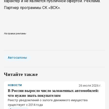
характер и не является публичной офертой. Реклама.
Партнер программы СК «ВСК».
На правах рекламы
Автосалоны
Читайте также
НОВОСТИ
26 июля 2026 г.
В России выросло число заложенных автомобилей:
что нужно знать покупателям
Реестр уведомлений о залоге движимого имущества
существует с 2014 года