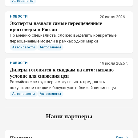
Автосалоны
НОВОСТИ
20 июля 2026 г.
Эксперты назвали самые переоцененные
кроссоверы в России
По мнению специалиста, сложно выделить конкретные
переоцененные модели в рамках одной марки
Автоновости
Автосалоны
НОВОСТИ
19 июля 2026 г.
Дилеры готовятся к скидкам на авто: названо
условие для снижения цен
Российские автодилеры могут начать предлагать
покупателям скидки и бонусы уже в ближайшие месяцы
Автоновости
Автосалоны
Наши партнеры
Последнее
Все →