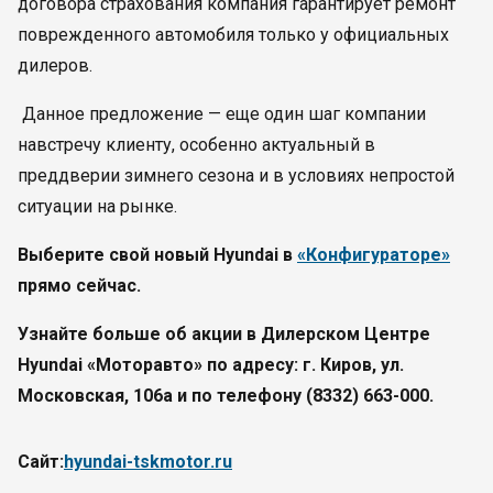
договора страхования компания гарантирует ремонт
поврежденного автомобиля только у официальных
дилеров.
Данное предложение — еще один шаг компании
навстречу клиенту, особенно актуальный в
преддверии зимнего сезона и в условиях непростой
ситуации на рынке.
Выберите свой новый Hyundai в
«Конфигураторе»
прямо сейчас.
Узнайте больше об акции в Дилерском Центре
Hyundai «Моторавто» по адресу: г. Киров, ул.
Московская, 106а и по телефону (8332) 663-000.
Сайт:
hyundai-tskmotor.ru