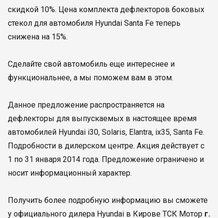
скидкой 10%. Цена комплекта дефлекторов боковых
стекол для автомобиля Hyundai Santa Fe теперь
снижена на 15%.
Сделайте свой автомобиль еще интереснее и
функциональнее, а мы поможем вам в этом.
Данное предложение распространяется на
дефлекторы для выпускаемых в настоящее время
автомобилей Hyundai i30, Solaris, Elantra, ix35, Santa Fe.
Подробности в дилерском центре. Акция действует с
1 по 31 января 2014 года. Предложение ограничено и
носит информационный характер.
Получить более подробную информацию вы сможете
у официального дилера Hyundai в Кирове ТСК Мотор
г.