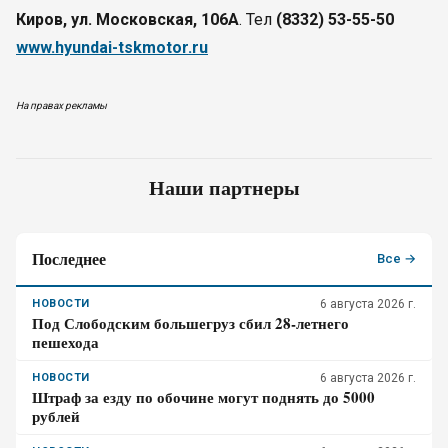
Киров, ул. Московская, 106А
. Тел
(8332) 53-55-50
www.hyundai-tskmotor.ru
На правах рекламы
Наши партнеры
Последнее
Все →
НОВОСТИ
6 августа 2026 г.
Под Слободским большегруз сбил 28-летнего
пешехода
НОВОСТИ
6 августа 2026 г.
Штраф за езду по обочине могут поднять до 5000
рублей