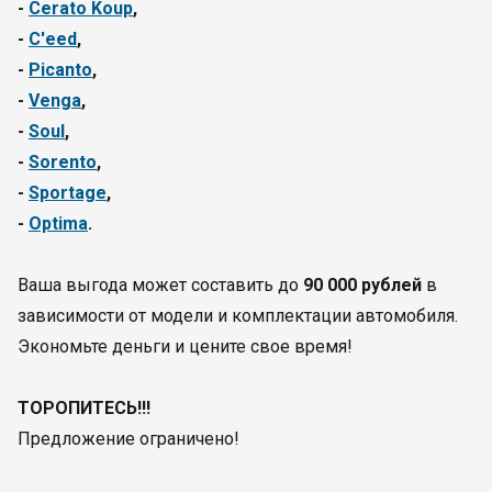
-
Cerato Koup
,
-
C'eed
,
-
Picanto
,
-
Venga
,
-
Soul
,
-
Sorento
,
-
Sportage
,
-
Optima
.
Ваша выгода может составить до
90 000 рублей
в
зависимости от модели и комплектации автомобиля.
Экономьте деньги и цените свое время!
ТОРОПИТЕСЬ!!!
Предложение ограничено!