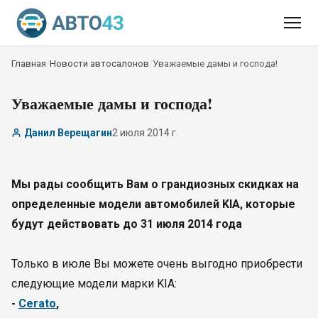
Главная
/
Новости автосалонов
/
Уважаемые дамы и господа!
Уважаемые дамы и господа!
Данил Верещагин
2 июля 2014 г.
Мы рады сообщить Вам о грандиозных скидках на
определенные модели автомобилей KIA, которые
будут действовать до 31 июля 2014 года
Только в июле Вы можете очень выгодно приобрести
следующие модели марки KIA:
-
Cerato
,