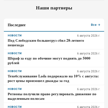
Наши партнеры
Последнее
Все →
НОВОСТИ
6 августа 2026 г.
Под Слободским большегруз сбил 28-летнего
пешехода
НОВОСТИ
6 августа 2026 г.
Штраф за езду по обочине могут поднять до 5000
рублей
НОВОСТИ
6 августа 2026 г.
Техобслуживание Lada подорожало на 10% с августа:
рост цены произошел дважды за год
НОВОСТИ
6 августа 2026 г.
Регионы получили право регулировать движение по
выделенным полосам
НОВОСТИ
6 августа 2026 г.