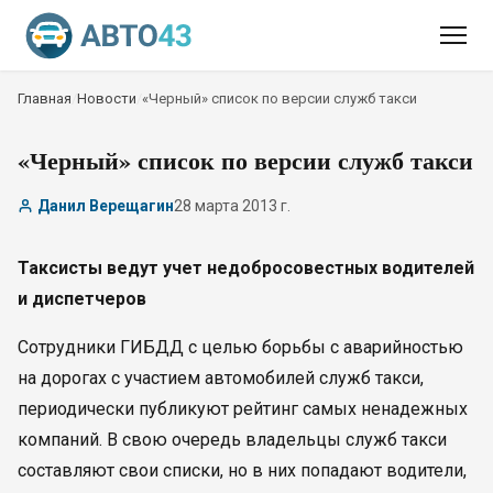
Главная
/
Новости
/
«Черный» список по версии служб такси
«Черный» список по версии служб такси
Данил Верещагин
28 марта 2013 г.
Таксисты ведут учет недобросовестных водителей
и диспетчеров
Сотрудники ГИБДД с целью борьбы с аварийностью
на дорогах с участием автомобилей служб такси,
периодически публикуют рейтинг самых ненадежных
компаний. В свою очередь владельцы служб такси
составляют свои списки, но в них попадают водители,