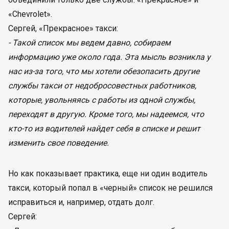
«Chevrolet».
Сергей, «Прекрасное» такси:
- Такой список мы ведем давно, собираем
информацию уже около года. Эта мысль возникла у
нас из-за того, что мы хотели обезопасить другие
службы такси от недобросовестных работников,
которые, увольняясь с работы из одной службы,
переходят в другую. Кроме того, мы надеемся, что
кто-то из водителей найдет себя в списке и решит
изменить свое поведение.
Но как показывает практика, еще ни один водитель
такси, который попал в «черный» список не решился
исправиться и, например, отдать долг.
Сергей: