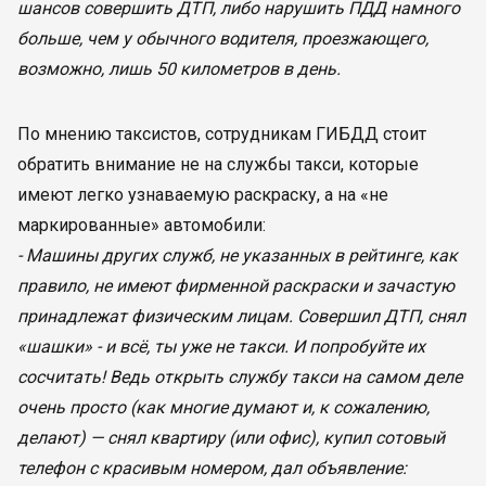
шансов совершить ДТП, либо нарушить ПДД намного
больше, чем у обычного водителя, проезжающего,
возможно, лишь 50 километров в день.
По мнению таксистов, сотрудникам ГИБДД стоит
обратить внимание не на службы такси, которые
имеют легко узнаваемую раскраску, а на «не
маркированные» автомобили:
- Машины других служб, не указанных в рейтинге, как
правило, не имеют фирменной раскраски и зачастую
принадлежат физическим лицам. Совершил ДТП, снял
«шашки» - и всё, ты уже не такси. И попробуйте их
сосчитать! Ведь открыть службу такси на самом деле
очень просто (как многие думают и, к сожалению,
делают) — снял квартиру (или офис), купил сотовый
телефон с красивым номером, дал объявление: