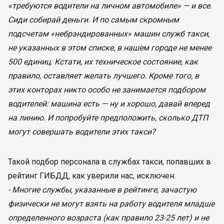
«требуются водители на личном автомобиле» — и все.
Сиди собирай деньги. И по самым скромным
подсчетам «небрэндированных» машин служб такси,
не указанных в этом списке, в нашем городе не менее
500 единиц. Кстати, их техническое состояние, как
правило, оставляет желать лучшего. Кроме того, в
этих конторах никто особо не занимается подбором
водителей: машина есть — ну и хорошо, давай вперед
на линию. И попробуйте предположить, сколько ДТП
могут совершать водители этих такси?
Такой подбор персонала в службах такси, попавших в
рейтинг ГИБДД, как уверили нас, исключен:
- Многие службы, указанные в рейтинге, зачастую
физически не могут взять на работу водителя младше
определенного возраста (как правило 23-25 лет) и не