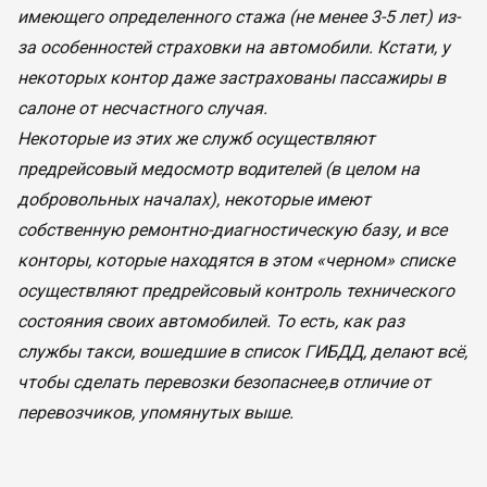
имеющего определенного стажа (не менее 3-5 лет) из-
за особенностей страховки на автомобили. Кстати, у
некоторых контор даже застрахованы пассажиры в
салоне от несчастного случая.
Некоторые из этих же служб осуществляют
предрейсовый медосмотр водителей (в целом на
добровольных началах), некоторые имеют
собственную ремонтно-диагностическую базу, и все
конторы, которые находятся в этом «черном» списке
осуществляют предрейсовый контроль технического
состояния своих автомобилей. То есть, как раз
службы такси, вошедшие в список ГИБДД, делают всё,
чтобы сделать перевозки безопаснее,в отличие от
перевозчиков, упомянутых выше.