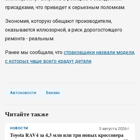
присадками, что приведет к серьезным поломкам.
Экономия, которую обещают производители,
оказывается иллюзорной, а риск дорогостоящего
ремонта - реальным.
Ранее мы сообщали, что
страховщики назвали модели,
с которых чаще всего крадут детали
.
Автоновости
Бензин
Читайте также
НОВОСТИ
5 августа 2026 г.
Toyota RAV4 за 4,3 млн или три новых кроссовера