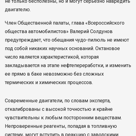
не только бесполезны, но и могут серьезно навредить
двигателю.
Член Общественной палаты, глава «Всероссийского
общества автомобилистов» Валерий Солдунов
предупреждает, что обещания чудо-пилюль не имеют
под собой никаких научных оснований. Октановое
число является характеристикой, которая
закладывается на этапе нефтепереработки, и изменить
ее прямо в баке невозможно без сложных
термических и химических процессов.
Современные двигатели, по словам эксперта,
откалиброваны с высокой точностью и крайне
чувствительны к любым посторонним веществам.
Непроверенные реагенты, попадая в топливную
систему, могут вступить в реакцию с заводскими