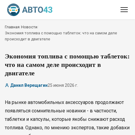
Главная
/
Новости
/
Экономия топлива с помощью таблеток: что на самом деле
происходит в двигателе
Экономия топлива с помощью таблеток:
что на самом деле происходит в
двигателе
Данил Верещагин
25 июня 2026 г.
На рынке автомобильных аксессуаров продолжают
появляться сомнительные новинки - в частности,
таблетки и капсулы, которые якобы снижают расход
топлива. Однако, по мнению экспертов, такие добавки