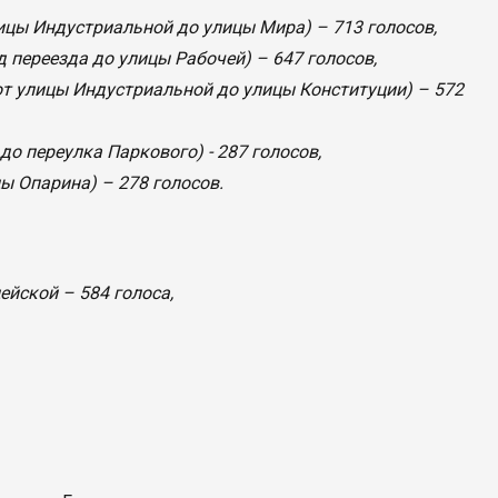
цы Индустриальной до улицы Мира) – 713 голосов,
 переезда до улицы Рабочей) – 647 голосов,
т улицы Индустриальной до улицы Конституции) – 572
о переулка Паркового) - 287 голосов,
ы Опарина) – 278 голосов.
йской – 584 голоса,