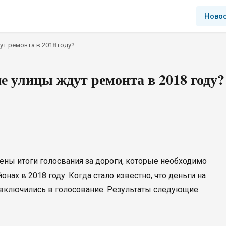
Ново
ут ремонта в 2018 году?
е улицы ждут ремонта в 2018 году?
ены итоги голосвания за дороги, которые необходимо
нах в 2018 году. Когда стало известно, что деньги на
включились в голосование. Результаты следующие: