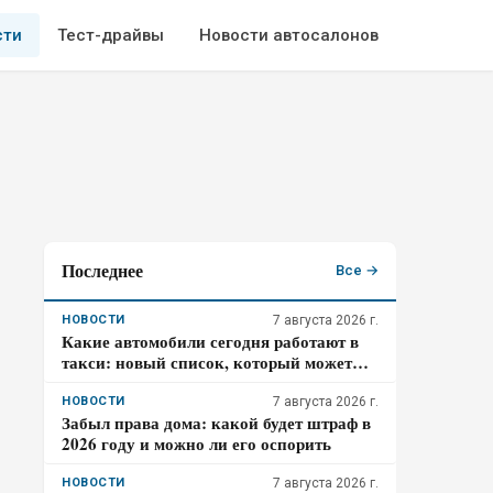
сти
Тест-драйвы
Новости автосалонов
Последнее
Все →
НОВОСТИ
7 августа 2026 г.
Какие автомобили сегодня работают в
такси: новый список, который может
удивить
НОВОСТИ
7 августа 2026 г.
Забыл права дома: какой будет штраф в
2026 году и можно ли его оспорить
НОВОСТИ
7 августа 2026 г.