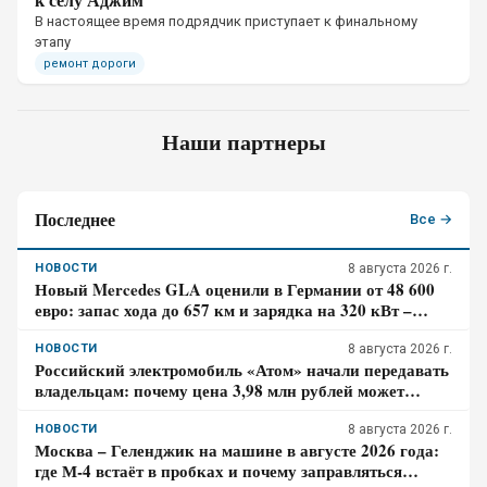
В настоящее время подрядчик приступает к финальному
этапу
ремонт дороги
Наши партнеры
Последнее
Все →
НОВОСТИ
8 августа 2026 г.
Новый Mercedes GLA оценили в Германии от 48 600
евро: запас хода до 657 км и зарядка на 320 кВт –
почему гибрид появится только в 2027 году
НОВОСТИ
8 августа 2026 г.
Российский электромобиль «Атом» начали передавать
владельцам: почему цена 3,98 млн рублей может
оказаться не окончательной для покупателя
НОВОСТИ
8 августа 2026 г.
Москва – Геленджик на машине в августе 2026 года:
где М-4 встаёт в пробках и почему заправляться