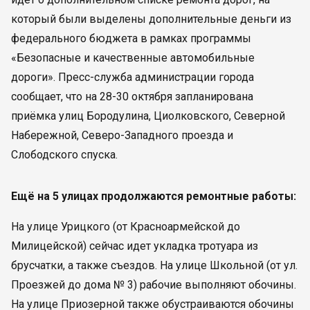
который были выделены дополнительные деньги из
федерального бюджета в рамках программы
«Безопасные и качественные автомобильные
дороги». Пресс-служба администрации города
сообщает, что на 28-30 октября запланирована
приёмка улиц Бородулина, Циолковского, Северной
Набережной, Северо-Западного проезда и
Слободского спуска.
Ещё на 5 улицах продолжаются ремонтные работы:
На улице Урицкого (от Красноармейской до
Милицейской) сейчас идет укладка тротуара из
брусчатки, а также съездов. На улице Школьной (от ул.
Проезжей до дома № 3) рабочие выполняют обочины.
На улице Приозерной также обустраиваются обочины