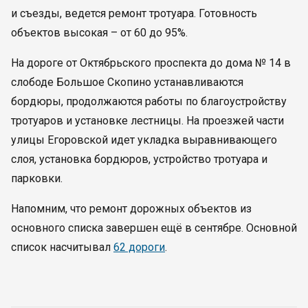
и съезды, ведется ремонт тротуара. Готовность
объектов высокая – от 60 до 95%.
На дороге от Октябрьского проспекта до дома № 14 в
слободе Большое Скопино устанавливаются
бордюры, продолжаются работы по благоустройству
тротуаров и установке лестницы. На проезжей части
улицы Егоровской идет укладка выравнивающего
слоя, установка бордюров, устройство тротуара и
парковки.
Напомним, что ремонт дорожных объектов из
основного списка завершен ещё в сентябре. Основной
список насчитывал
62 дороги
.