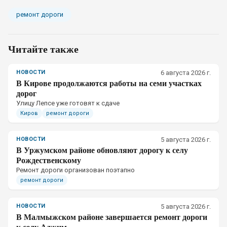
ремонт дороги
Читайте также
НОВОСТИ
6 августа 2026 г.
В Кирове продолжаются работы на семи участках
дорог
Улицу Лепсе уже готовят к сдаче
Киров
ремонт дороги
НОВОСТИ
5 августа 2026 г.
В Уржумском районе обновляют дорогу к селу
Рождественскому
Ремонт дороги организован поэтапно
ремонт дороги
НОВОСТИ
5 августа 2026 г.
В Малмыжском районе завершается ремонт дороги
к селу Аджим