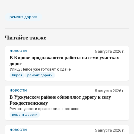
ремонт дороги
Читайте также
НОВОСТИ
6 августа 2026 г.
В Кирове продолжаются работы на семи участках
дорог
Улицу Лепсе уже готовят к сдаче
Киров
ремонт дороги
НОВОСТИ
5 августа 2026 г.
В Уржумском районе обновляют дорогу к селу
Рождественскому
Ремонт дороги организован поэтапно
ремонт дороги
НОВОСТИ
5 августа 2026 г.