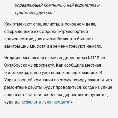
управляющей компнии. С ней водителям и
придется судиться.
Как отмечают специалисты, в основном дела,
оформленные как дорожно-транспортное
происшествие, для автомобилистов бывают
выигрышными, хотя и времени требуют немало.
Недавно мы писали о яме во дворе дома №112 по
Октябрьскому проспекту. Как сообщила местная
жительница, в нее уже попала не одна машина. В
Управляющей компании по этому поводу заявили, что
ремонтные работы будут проводиться, когда на улице
подсохнет - «а то и так все на дорожников ругаются,
куда вы
асфальт в лужи кладете
!»