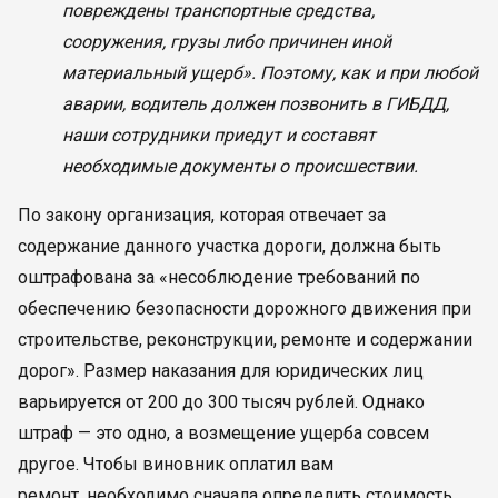
повреждены транспортные средства,
сооружения, грузы либо причинен иной
материальный ущерб». Поэтому, как и при любой
аварии, водитель должен позвонить в ГИБДД,
наши сотрудники приедут и составят
необходимые документы о происшествии.
По закону организация, которая отвечает за
содержание данного участка дороги, должна быть
оштрафована за «несоблюдение требований по
обеспечению безопасности дорожного движения при
строительстве, реконструкции, ремонте и содержании
дорог». Размер наказания для юридических лиц
варьируется от 200 до 300 тысяч рублей. Однако
штраф — это одно, а возмещение ущерба совсем
другое. Чтобы виновник оплатил вам
ремонт. необходимо сначала определить стоимость