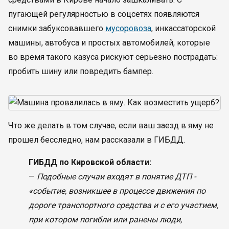
пугающей регулярностью в соцсетях появляются
снимки забуксовавшего
мусоровоза
, инкассаторской
машины, автобуса и простых автомобилей, которые
во время такого казуса рискуют серьезно пострадать:
пробить шину или повредить бампер.
Что же делать в том случае, если ваш заезд в яму не
прошел бесследно, нам рассказали в ГИБДД.
ГИБДД по Кировской области:
—
Подобные случаи входят в понятие ДТП -
«событие, возникшее в процессе движения по
дороге транспортного средства и с его участием,
при котором погибли или ранены люди,