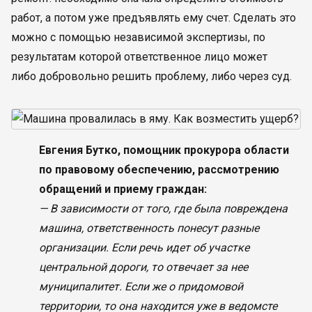
работ, а потом уже предъявлять ему счет. Сделать это
можно с помощью независимой экспертизы, по
результатам которой ответственное лицо может
либо добровольно решить проблему, либо через суд.
Евгения Бутко, помощник прокурора области
по правовому обеспечению, рассмотрению
обращений и приему граждан:
— В зависимости от того, где была повреждена
машина, ответственность понесут разные
организации. Если речь идет об участке
центральной дороги, то отвечает за нее
муниципалитет. Если же о придомовой
территории, то она находится уже в ведомсте