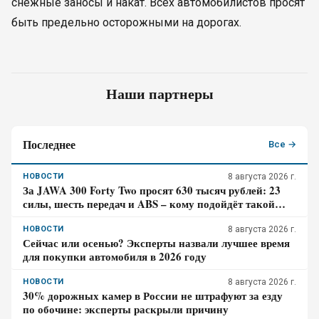
снежные заносы и накат. Всех автомобилистов просят
быть предельно осторожными на дорогах.
Наши партнеры
Последнее
Все →
НОВОСТИ
8 августа 2026 г.
За JAWA 300 Forty Two просят 630 тысяч рублей: 23
силы, шесть передач и ABS – кому подойдёт такой
ретро-байк в 2026 году
НОВОСТИ
8 августа 2026 г.
Сейчас или осенью? Эксперты назвали лучшее время
для покупки автомобиля в 2026 году
НОВОСТИ
8 августа 2026 г.
30% дорожных камер в России не штрафуют за езду
по обочине: эксперты раскрыли причину