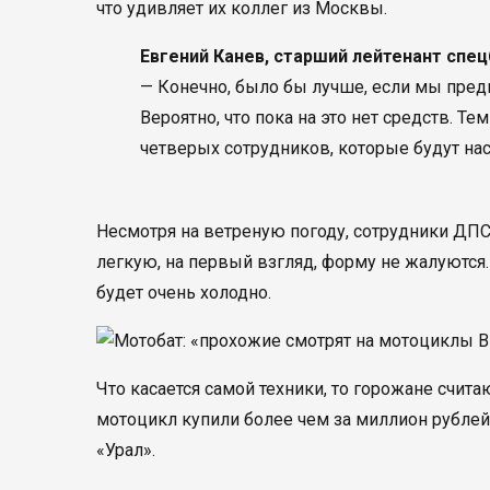
что удивляет их коллег из Москвы.
Евгений Канев, старший лейтенант спе
— Конечно, было бы лучше, если мы пред
Вероятно, что пока на это нет средств. Т
четверых сотрудников, которые будут нас
Несмотря на ветреную погоду, сотрудники ДПС
легкую, на первый взгляд, форму не жалуются
будет очень холодно.
Что касается самой техники, то горожане счит
мотоцикл купили более чем за миллион рубле
«Урал».