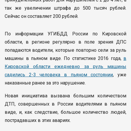
так же увеличении штрафа до 500 тысяч рублей.
Сейчас он составляет 200 рублей.
По информации УГИБДД России по Кировской
области, в регионе регулярно в поле зрения ДПС
попадаются водители, которые повторно сели за руль
машины в пьяном виде. По статистике 2016 года,
в
Кировской области ежедневно за руль машины
садились 2-3 человека в пьяном состоянии
, уже
наказанные ранее за это нарушение.
Новая инициатива вызвана большим количеством
ДТП, совершенных в России водителями в пьяном
виде, и, как следствие, большое количество людей,
пострадавших в этих авариях.